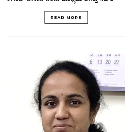
READ MORE