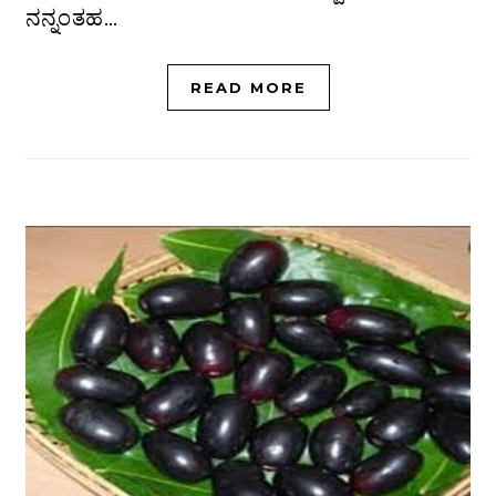
ನನ್ನಂತಹ…
READ MORE