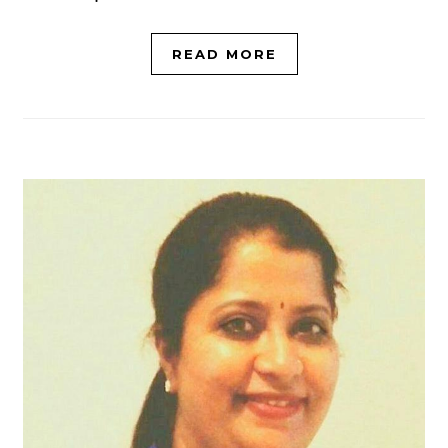
READ MORE