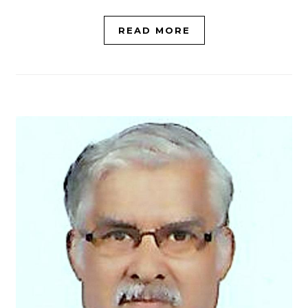
READ MORE