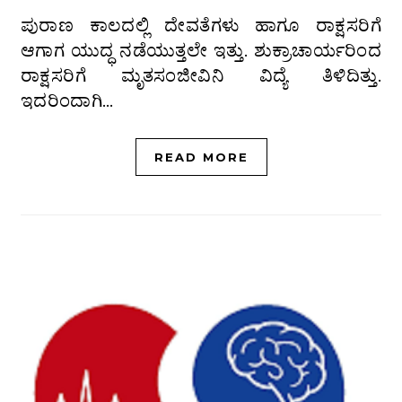
ಪುರಾಣ ಕಾಲದಲ್ಲಿ ದೇವತೆಗಳು ಹಾಗೂ ರಾಕ್ಷಸರಿಗೆ
ಆಗಾಗ ಯುದ್ಧ ನಡೆಯುತ್ತಲೇ ಇತ್ತು. ಶುಕ್ರಾಚಾರ್ಯರಿಂದ
ರಾಕ್ಷಸರಿಗೆ ಮೃತಸಂಜೀವಿನಿ ವಿದ್ಯೆ ತಿಳಿದಿತ್ತು.
ಇದರಿಂದಾಗಿ…
READ MORE