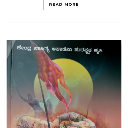
READ MORE