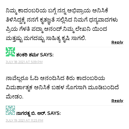
ನಿಮ್ಮ ಕಾದಂಬರಿಯ ಬಗ್ಗೆ ನನ್ನ ಅಭಿಪ್ರಾಯ ಅನಿಸಿಕೆ
ತಿಳಿಸಿದ್ದಕ್ಕೆ ನನಗೆ ಕೃತಜ್ಞತೆ ಸಲ್ಲಿಸಿದ ನಿಮಗೆ ಧನ್ಯವಾದಗಳು
ಪ್ರಿಯ ಗೆಳತಿ ಪದ್ಮಾ ಆನಂದ್.ನಿಮ್ಮ ಲೇಖನಿ ಯಿಂದ
ಮತ್ತಷ್ಟು ಮಗದಷ್ಟು ಸಾಹಿತ್ಯ ಕೃಷಿ ಸಾಗಲಿ.
Reply
ಶಂಕರಿ ಶರ್ಮ
SAYS:
JULY 18, 2021 AT 5:09 PM
ನಾವೆಲ್ಲರೂ ಓದಿ ಆನಂದಿಸಿದ ಕಿರು ಕಾದಂಬರಿಯ
ವಿಮರ್ಶಾತ್ಮಕ ಅನಿಸಿಕೆ ಬಹಳ ಸೊಗಸಾಗಿ ಮೂಡಿಬಂದಿದೆ
ಮೇಡಂ.
Reply
ನಾಗರತ್ನ ಬಿ. ಅರ್.
SAYS:
JULY 19, 2021 AT 11:25 PM