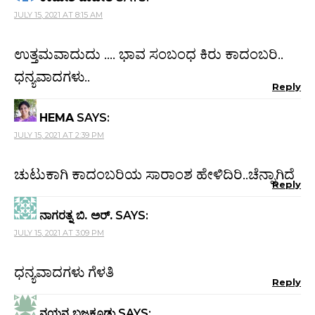
JULY 15, 2021 AT 8:15 AM
ಉತ್ತಮವಾದುದು …. ಭಾವ ಸಂಬಂಧ ಕಿರು ಕಾದಂಬರಿ..
ಧನ್ಯವಾದಗಳು.. ‌
Reply
HEMA
SAYS:
JULY 15, 2021 AT 2:39 PM
ಚುಟುಕಾಗಿ ಕಾದಂಬರಿಯ ಸಾರಾಂಶ ಹೇಳಿದಿರಿ..ಚೆನ್ನಾಗಿದೆ
Reply
ನಾಗರತ್ನ ಬಿ. ಅರ್.
SAYS:
JULY 15, 2021 AT 3:09 PM
ಧನ್ಯವಾದಗಳು ಗೆಳತಿ
Reply
ನಯನ ಬಜಕೂಡ್ಲು
SAYS: