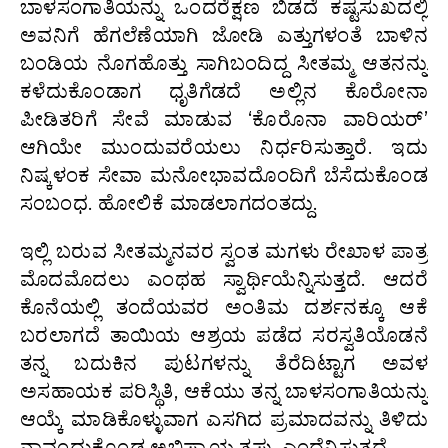
ಬಾಳಸಂಗಾತಿಯನ್ನು ಒಂದರೆಕ್ಷಣ ಬಿಡದೆ ಕಷ್ಟಸುಖದಲ್ಲಿ
ಅವನಿಗೆ ಹೆಗಲೆಣೆಯಾಗಿ ಜೋಡಿ ಎತ್ತುಗಳಂತೆ ಬಾಳಿನ
ಬಂಡಿಯ ನೊಗಹೊತ್ತು ಸಾಗಿಬಂದಿದ್ದ ಸೀತಮ್ಮ ಆತನನ್ನು
ಕಳೆದುಕೊಂಡಾಗ ಧೃತಿಗೆಡದೆ ಅಲ್ಲಿನ ಕೊರೋನಾ
ಪೀಡಿತರಿಗೆ ಸೇವೆ ಮಾಡುವ ‘ಕೊರೊನಾ ವಾರಿಯರ್’
ಆಗಿಯೇ ಮುಂದುವರೆಯಲು ನಿರ್ಧರಿಸುತ್ತಾರೆ. ಇದು
ನಿಷ್ಕಳಂಕ ಸೇವಾ ಮನೋಭಾವದೊಂದಿಗೆ ಬೆಸೆದುಕೊಂಡ
ಸಂಬಂಧ. ಹೋಲಿಕೆ ಮಾಡಲಾಗದಂತದ್ದು.
ಇಲ್ಲಿ ಬರುವ ಸೀತಮ್ಮನವರ ಸ್ವಂತ ಮಗಳು ರೇಖಾಳ ಪಾತ್ರ
ಮೊದಮೊದಲು ಎಂಥಹ ಸ್ವಾರ್ಥಿಯೆನ್ನಿಸುತ್ತದೆ. ಆದರೆ
ಕೊನೆಯಲ್ಲಿ ತಂದೆಯವರ ಅಂತಿಮ ದರ್ಶನಕ್ಕೂ ಆಕೆ
ಬರಲಾಗದೆ ತಾಯಿಯ ಆಶ್ರಯ ಪಡೆದ ಸರಸ್ವತಿಯೊಡನೆ
ತನ್ನ ಬದುಕಿನ ಪುಟಗಳನ್ನು ತೆರೆದಿಟ್ಟಾಗ ಅವಳ
ಅಸಹಾಯಕ ಪರಿಸ್ಥಿತಿ, ಆಕೆಯು ತನ್ನ ಬಾಳಸಂಗಾತಿಯನ್ನು
ಆಯ್ಕೆ ಮಾಡಿಕೊಳ್ಳುವಾಗ ಎಸಗಿದ ಪ್ರಮಾದವನ್ನು ತಿಳಿದು
ನಾವಂದುಕೊಂಡ ಅಭಿಪ್ರಾಯ ತಪ್ಪು ಎಂದೆನಿಸುತ್ತದೆ.