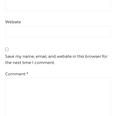
Website
Save my name, email, and website in this browser for
the next time I comment.
Comment
*