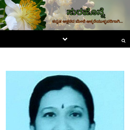
Skip to content