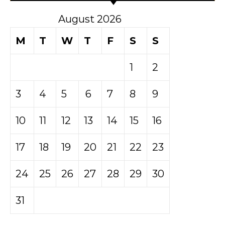
August 2026
M
T
W
T
F
S
S
1
2
3
4
5
6
7
8
9
10
11
12
13
14
15
16
17
18
19
20
21
22
23
24
25
26
27
28
29
30
31