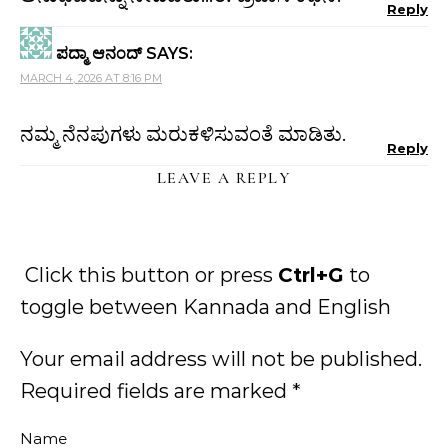
Reply
ಪದ್ಮಾ ಆನಂದ್
SAYS:
MARCH 4, 2026 AT 8:16 PM
ನಮ್ಮ ನೆನಪುಗಳು ಮರುಕಳಿಸುವಂತೆ ಮಾಡಿತು.
Reply
LEAVE A REPLY
Click this button or press
Ctrl+G
to
toggle between Kannada and English
Your email address will not be published.
Required fields are marked
*
Name