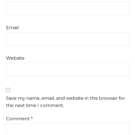
Email
Website
Save my name, email, and website in this browser for
the next time I comment.
Comment
*