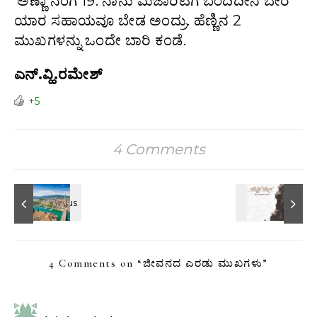
‘ಅಣ್ಣಾ ನಂಗೆ 19. ನಾನು ಮೆಜಾರಿಟಿಗೆ ಬಂದಿದೀನಿ ಬೇರೆ
ಯಾರ ಸಹಾಯವೂ ಬೇಡ ಅಂದ್ರು. ಹೆಣ್ಣಿನ 2
ಮುಖಗಳನ್ನು ಒಂದೇ ಬಾರಿ ಕಂಡೆ.
ಎನ್.ವ್ಹಿ.ರಮೇಶ್
+5
4 Comments
4 Comments on “
ಜೀವನದ ಎರಡು ಮುಖಗಳು
”