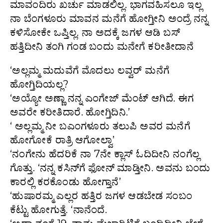
ಮಾವಂದಿರು ಖರ್ಚು ಮಾಡಲಿಲ್ಲ. ಭಾಗವಹಿಸಲೂ ಇಲ್ಲ
ನಾ ಬೆಂಗಳೂರು ಮಾವನ ಮನೆಗೆ ಹೋಗ್ತೀನಿ ಅಂದ್ರೆ ನನ್ನ
ಕಳಿಸೋಕೇ ಒಪ್ತಿಲ್ಲ. ನಾ ಅದಕ್ಕೆ ಜಗಳ ಆಡಿ ಬಸ್
ಹತ್ತಿದೀನಿ ತಂಗಿ ಗಂಡ ಬಂದು ಮನೇಗೆ ಕರೀತೀದಾನೆ
‘ಅಲ್ಲಮ್ಮ ಮದುವೆಗೆ ಮೊದಲು ಲವ್ವರ್ ಮನೆಗೆ
ಹೋಗ್ತಿದಿಯಲ್ಲ?
‘ಅಯ್ಯೋ ಅಣ್ಣಾ ನನ್ನ ಎಂಗೇಜ್ ಮೆಂಟ್ ಆಗಿದೆ. ಈಗ
ಅವರೇ ಕರೀತಿದಾರೆ. ಹೋಗ್ತಿದಿನಿ.’
‘ ಅಲ್ಲಮ್ಮ ನೀ ಬಎಂಗಳೂರು ತಲುಪಿ ಅವರ ಮನೆಗೆ
ಹೋಗೋಕೆ ರಾತ್ರಿ ಆಗೋಲ್ವಾ’
‘ನಂಗೇನು ಹೆದರಿಕೆ ನಾ 7ನೇ ಕ್ಲಾಸ್ ಓದಿದೀನಿ ನಂಗೆಲ್ಲ
ಗೊತ್ತು. ‘ನನ್ನ ಕಸಿನ್‌ಗೆ ಫೋನ್ ಮಾಡ್ತೀನಿ. ಅವನು ಬಂದು
ಕಾರಲ್ಲಿ ಕರಕೊಂಡು ಹೋಗ್ತಾನೆ’
‘ಹುಷಾರಮ್ಮ ಎಲ್ಲರ ಹತ್ತಿರ ಜಗಳ ಆಡಬೇಡ ಸಂಬಂ
ಕೆಟ್ಟು ಹೋಗುತ್ತೆ. ‘ನಾನೆಂದೆ.