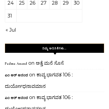
24
25
26
27
28
29
30
31
« Jul
ನಿಮ್ಮ ಅನಿಸಿಕೆಗಳು…
on
ಅತ್ತೆ ಮನೆ ಸೊಸೆ
Padma Anand
on
ಕಾವ್ಯ ಭಾಗವತ 106 :
ಎಂ ಆರ್ ಆನಂದ
ದುರ್ಯೋಧನಾವಮಾನ
on
ಕಾವ್ಯ ಭಾಗವತ 106 :
ಎಂ ಆರ್ ಆನಂದ
ದುರ್ಯೋಧನಾವಮಾನ