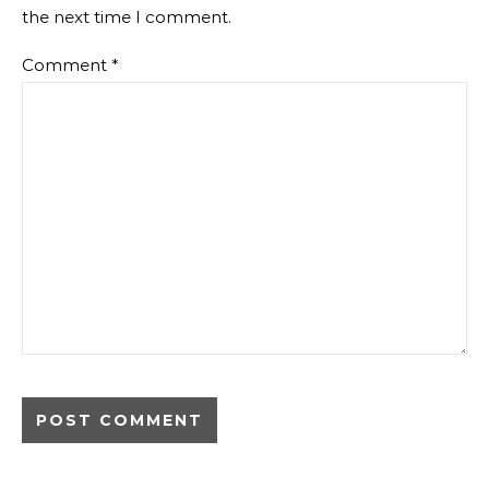
the next time I comment.
Comment
*