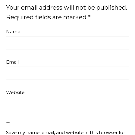
Your email address will not be published.
Required fields are marked
*
Name
Email
Website
Save my name, email, and website in this browser for