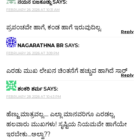
ನಯನ ಬಜಕೂಡ್ಲು
SAYS:
FEBRUARY 26, 2026 AT 10:31 AM
ಪ್ರಪಂಚವೇ ಹಾಗೆ, ಕಂಡ ಹಾಗೆ ಇರುವುದಿಲ್ಲ.
Reply
NAGARATHNA BR
SAYS:
FEBRUARY 26, 2026 AT 3:09 PM
ಎರಡು ಮುಖ ಲೇಖನ ಚಿಂತನೆಗೆ ಹಚ್ಚುವ ಹಾಗಿದೆ ಸಾರ್
Reply
ಶಂಕರಿ ಶರ್ಮ
SAYS:
FEBRUARY 28, 2026 AT 10:43 PM
ಹೆಣ್ಣು ಮಾತ್ರವಲ್ಲ…. ಎಲ್ಲಾ ಮಾನವರಿಗೂ ಎರಡಲ್ಲ,
ಹಲವಾರು ಮುಖಗಳು! ಸೃಷ್ಟಿಯ ನಿಯಮವೇ ಹಾಗೆಯೇ
ಇರಬೇಕು…ಅಲ್ವಾ??