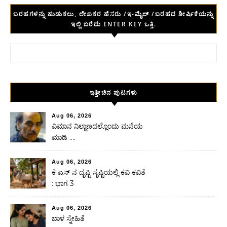
ಬರಹಗಳನ್ನು ಹುಡುಕಲು, ಲೇಖಕರ ಹೆಸರು /ಇ-ಮೈಲ್ /ಬರಹದ ಶೀರ್ಷಿಕೆಯನ್ನು
ಇಲ್ಲಿ ಬರೆದು ENTER KEY ಒತ್ತಿ.
Search for:
ಇತ್ತೀಚಿನ ಪುಟಗಳು
Aug 06, 2026
ವಿಮಾನ ನಿಲ್ದಾಣದಲ್ಲೊಂದು ಮನೆಯ
ಮಾಡಿ ….
Aug 06, 2026
ಕೆ ಎಸ್ ನ ದೃಷ್ಟಿ ಸೃಷ್ಟಿಯಲ್ಲಿ ಕವಿ ಕವಿತೆ
: ಭಾಗ 3
Aug 06, 2026
ಬಾಳ ಸ್ನೇಹಿತೆ