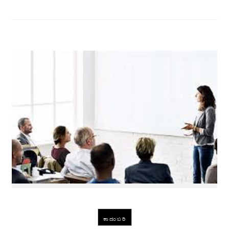
ಕಾದಂಬರಿ