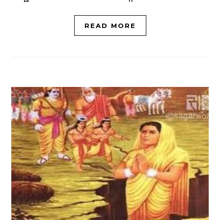
READ MORE