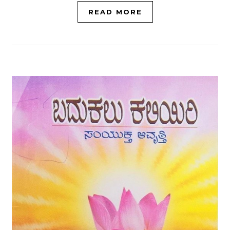
READ MORE