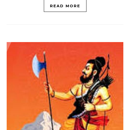
READ MORE