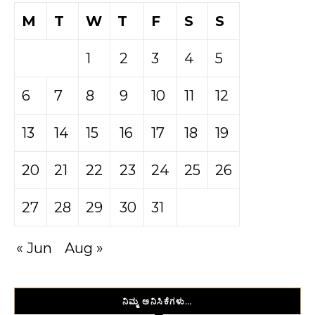
M
T
W
T
F
S
S
1
2
3
4
5
6
7
8
9
10
11
12
13
14
15
16
17
18
19
20
21
22
23
24
25
26
27
28
29
30
31
« Jun
Aug »
ನಿಮ್ಮ ಅನಿಸಿಕೆಗಳು…