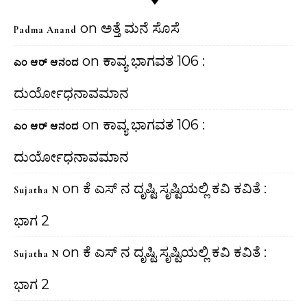
on
ಅತ್ತೆ ಮನೆ ಸೊಸೆ
Padma Anand
on
ಕಾವ್ಯ ಭಾಗವತ 106 :
ಎಂ ಆರ್ ಆನಂದ
ದುರ್ಯೋಧನಾವಮಾನ
on
ಕಾವ್ಯ ಭಾಗವತ 106 :
ಎಂ ಆರ್ ಆನಂದ
ದುರ್ಯೋಧನಾವಮಾನ
on
ಕೆ ಎಸ್ ನ ದೃಷ್ಟಿ ಸೃಷ್ಟಿಯಲ್ಲಿ ಕವಿ ಕವಿತೆ :
Sujatha N
ಭಾಗ 2
on
ಕೆ ಎಸ್ ನ ದೃಷ್ಟಿ ಸೃಷ್ಟಿಯಲ್ಲಿ ಕವಿ ಕವಿತೆ :
Sujatha N
ಭಾಗ 2