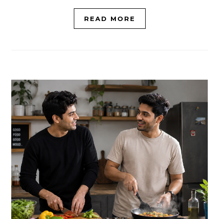
READ MORE