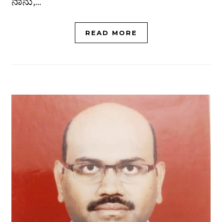
ನಾನು,…
READ MORE