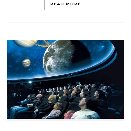
READ MORE