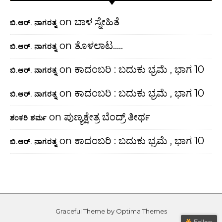
on
ಬಾಳ ಸ್ನೇಹಿತೆ
ಬಿ.ಆರ್. ನಾಗರತ್ನ
on
ತೊಳಲಾಟ…..
ಬಿ.ಆರ್. ನಾಗರತ್ನ
on
ಕಾದಂಬರಿ : ಬದುಕು ಭ್ರಮೆ , ಭಾಗ 10
ಬಿ.ಆರ್. ನಾಗರತ್ನ
on
ಕಾದಂಬರಿ : ಬದುಕು ಭ್ರಮೆ , ಭಾಗ 10
ಬಿ.ಆರ್. ನಾಗರತ್ನ
on
ಪುಣ್ಯಕ್ಷೇತ್ರ ಬೆಂದ್ರ್ ತೀರ್ಥ
ಶಂಕರಿ ಶರ್ಮ
on
ಕಾದಂಬರಿ : ಬದುಕು ಭ್ರಮೆ , ಭಾಗ 10
ಬಿ.ಆರ್. ನಾಗರತ್ನ
Graceful Theme by
Optima Themes
Follow