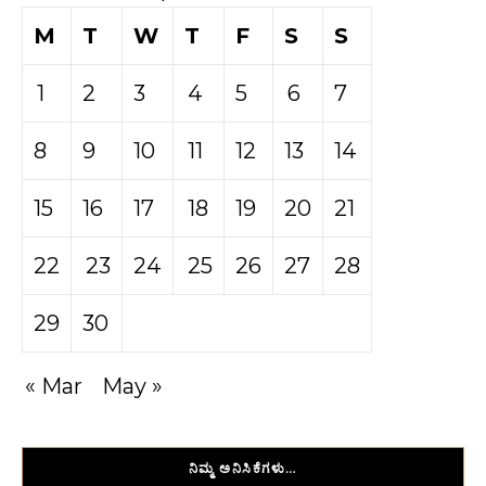
M
T
W
T
F
S
S
1
2
3
4
5
6
7
8
9
10
11
12
13
14
15
16
17
18
19
20
21
22
23
24
25
26
27
28
29
30
« Mar
May »
ನಿಮ್ಮ ಅನಿಸಿಕೆಗಳು…