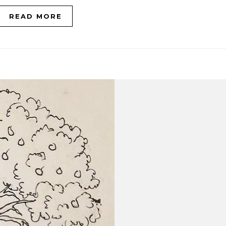
READ MORE