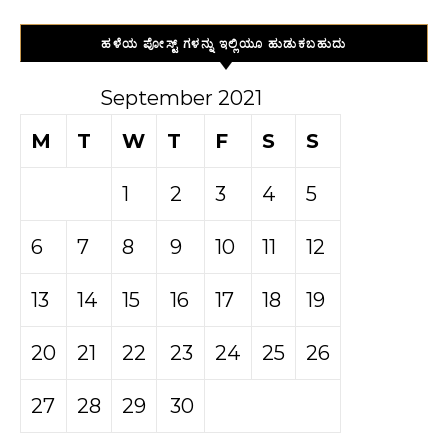
ಹಳೆಯ ಪೋಸ್ಟ್ ಗಳನ್ನು ಇಲ್ಲಿಯೂ ಹುಡುಕಬಹುದು
September 2021
M
T
W
T
F
S
S
1
2
3
4
5
6
7
8
9
10
11
12
13
14
15
16
17
18
19
20
21
22
23
24
25
26
27
28
29
30