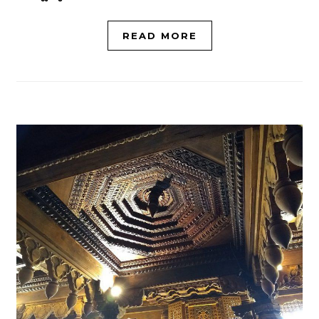
READ MORE