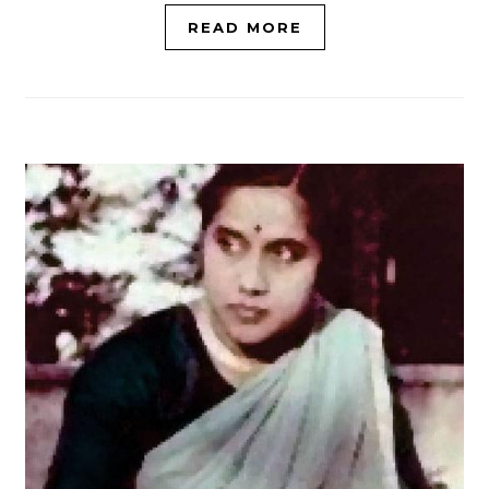
READ MORE