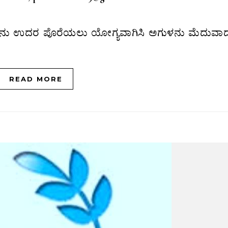
READ MORE