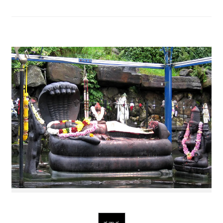
ಪ್ರವಾಸ