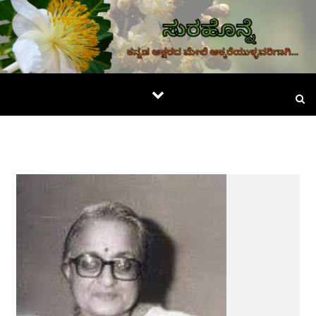
Skip to content