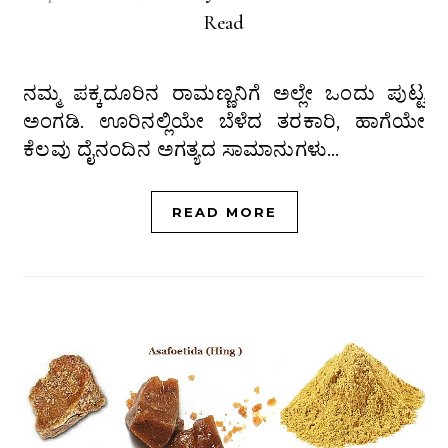
Read
ನಮ್ಮ ಪಕ್ಕದೂರಿನ ರಾಮಣ್ಣನಿಗೆ ಅಲ್ಲೇ ಒಂದು ಪುಟ್ಟ
ಅಂಗಡಿ. ಊರಿನಲ್ಲಿಯೇ ಬೆಳೆದ ತರಕಾರಿ, ಹಾಗೆಯೇ
ಕೆಲವು ದೈನಂದಿನ ಅಗತ್ಯದ ಸಾಮಾನುಗಳು…
READ MORE