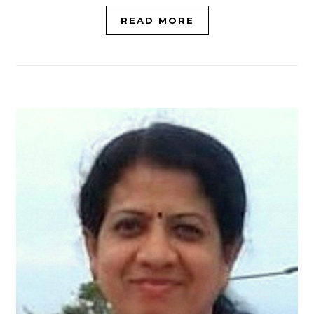
READ MORE