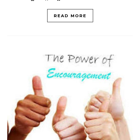
READ MORE