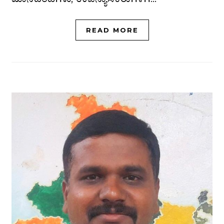
READ MORE