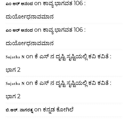
on
ಕಾವ್ಯ ಭಾಗವತ 106 :
ಎಂ ಆರ್ ಆನಂದ
ದುರ್ಯೋಧನಾವಮಾನ
on
ಕಾವ್ಯ ಭಾಗವತ 106 :
ಎಂ ಆರ್ ಆನಂದ
ದುರ್ಯೋಧನಾವಮಾನ
on
ಕೆ ಎಸ್ ನ ದೃಷ್ಟಿ ಸೃಷ್ಟಿಯಲ್ಲಿ ಕವಿ ಕವಿತೆ :
Sujatha N
ಭಾಗ 2
on
ಕೆ ಎಸ್ ನ ದೃಷ್ಟಿ ಸೃಷ್ಟಿಯಲ್ಲಿ ಕವಿ ಕವಿತೆ :
Sujatha N
ಭಾಗ 2
on
ಕನ್ನಡ ಕೋಗಿಲೆ
ಬಿ.ಆರ್. ನಾಗರತ್ನ