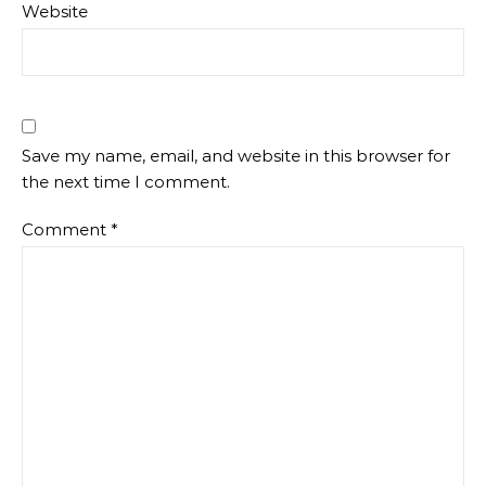
Website
Save my name, email, and website in this browser for
the next time I comment.
Comment
*