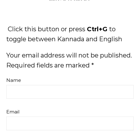
Click this button or press
Ctrl+G
to
toggle between Kannada and English
Your email address will not be published.
Required fields are marked
*
Name
Email