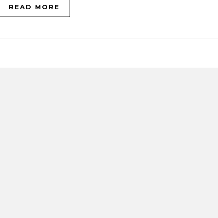
READ MORE