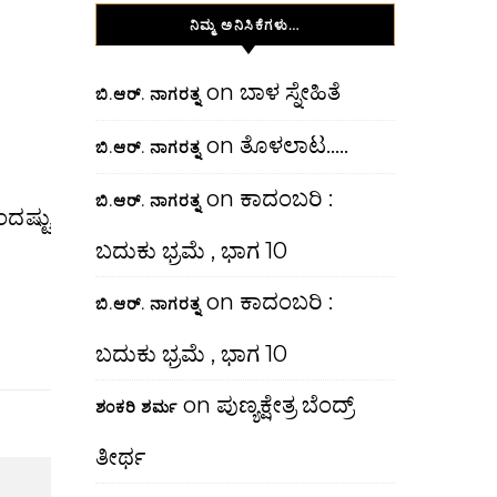
ನಿಮ್ಮ ಅನಿಸಿಕೆಗಳು…
on
ಬಾಳ ಸ್ನೇಹಿತೆ
ಬಿ.ಆರ್. ನಾಗರತ್ನ
on
ತೊಳಲಾಟ…..
ಬಿ.ಆರ್. ನಾಗರತ್ನ
on
ಕಾದಂಬರಿ :
ಬಿ.ಆರ್. ನಾಗರತ್ನ
ಬದುಕು ಭ್ರಮೆ , ಭಾಗ 10
on
ಕಾದಂಬರಿ :
ಬಿ.ಆರ್. ನಾಗರತ್ನ
ಬದುಕು ಭ್ರಮೆ , ಭಾಗ 10
on
ಪುಣ್ಯಕ್ಷೇತ್ರ ಬೆಂದ್ರ್
ಶಂಕರಿ ಶರ್ಮ
ತೀರ್ಥ