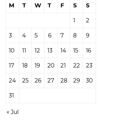
M
T
W
T
F
S
S
1
2
3
4
5
6
7
8
9
10
11
12
13
14
15
16
17
18
19
20
21
22
23
24
25
26
27
28
29
30
31
« Jul