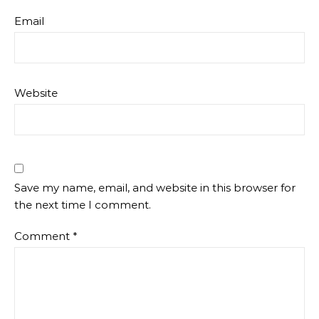
Email
Website
Save my name, email, and website in this browser for
the next time I comment.
Comment
*