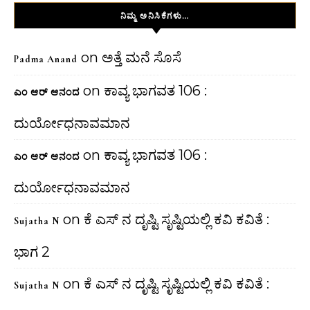
ನಿಮ್ಮ ಅನಿಸಿಕೆಗಳು…
on
ಅತ್ತೆ ಮನೆ ಸೊಸೆ
Padma Anand
on
ಕಾವ್ಯ ಭಾಗವತ 106 :
ಎಂ ಆರ್ ಆನಂದ
ದುರ್ಯೋಧನಾವಮಾನ
on
ಕಾವ್ಯ ಭಾಗವತ 106 :
ಎಂ ಆರ್ ಆನಂದ
ದುರ್ಯೋಧನಾವಮಾನ
on
ಕೆ ಎಸ್ ನ ದೃಷ್ಟಿ ಸೃಷ್ಟಿಯಲ್ಲಿ ಕವಿ ಕವಿತೆ :
Sujatha N
ಭಾಗ 2
on
ಕೆ ಎಸ್ ನ ದೃಷ್ಟಿ ಸೃಷ್ಟಿಯಲ್ಲಿ ಕವಿ ಕವಿತೆ :
Sujatha N