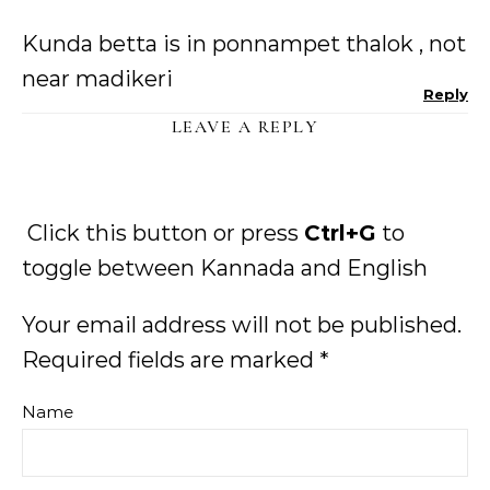
Kunda betta is in ponnampet thalok , not
near madikeri
Reply
LEAVE A REPLY
Click this button or press
Ctrl+G
to
toggle between Kannada and English
Your email address will not be published.
Required fields are marked
*
Name