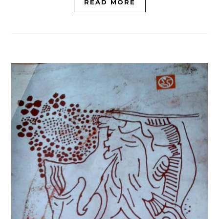
READ MORE