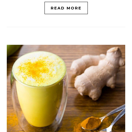
READ MORE