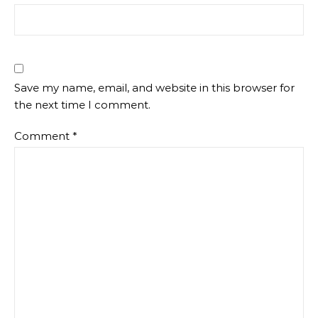
Save my name, email, and website in this browser for
the next time I comment.
Comment
*