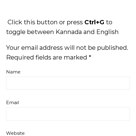
Click this button or press
Ctrl+G
to
toggle between Kannada and English
Your email address will not be published.
Required fields are marked
*
Name
Email
Website