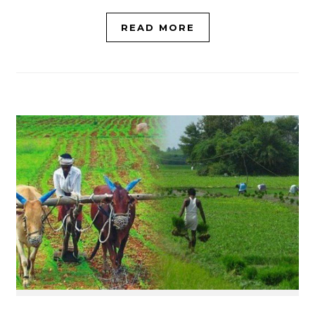
READ MORE