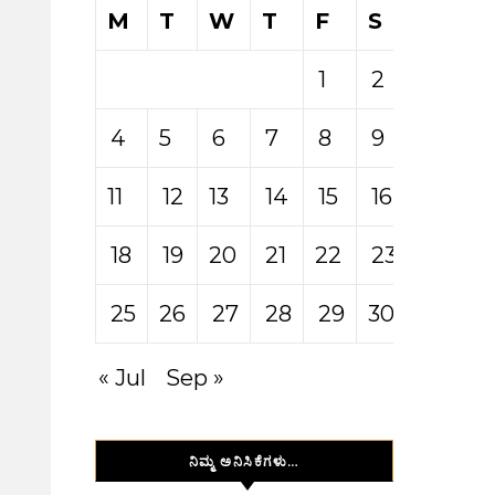
M
T
W
T
F
S
S
1
2
3
4
5
6
7
8
9
10
11
12
13
14
15
16
17
18
19
20
21
22
23
24
25
26
27
28
29
30
31
« Jul
Sep »
ನಿಮ್ಮ ಅನಿಸಿಕೆಗಳು…