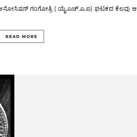
READ MORE