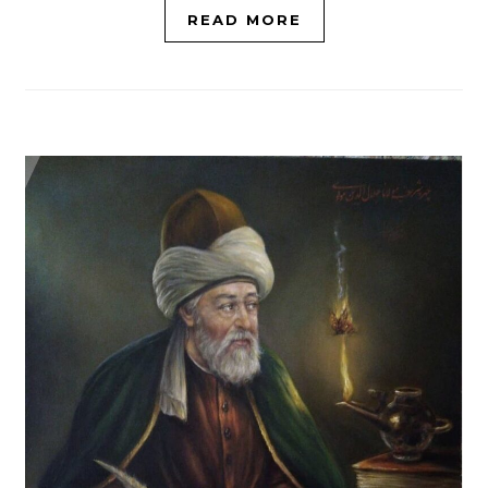
READ MORE