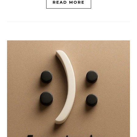
READ MORE