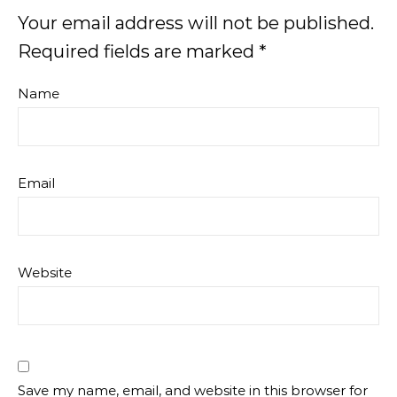
Your email address will not be published.
Required fields are marked
*
Name
Email
Website
Save my name, email, and website in this browser for