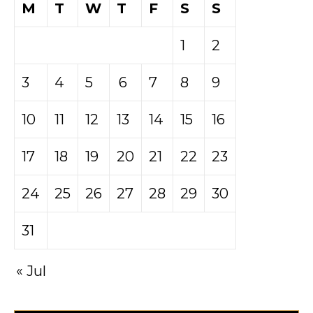
M
T
W
T
F
S
S
1
2
3
4
5
6
7
8
9
10
11
12
13
14
15
16
17
18
19
20
21
22
23
24
25
26
27
28
29
30
31
« Jul