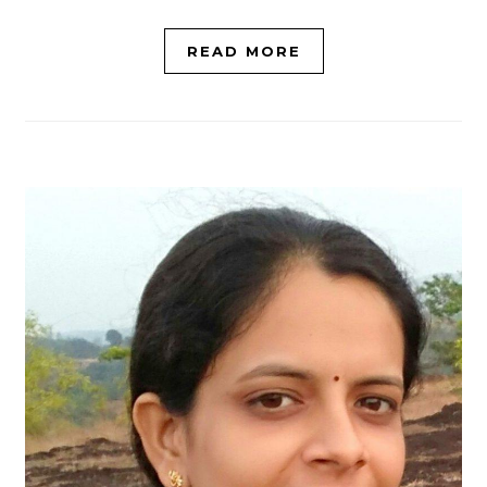
READ MORE