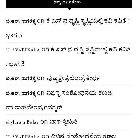
ನಿಮ್ಮ ಅನಿಸಿಕೆಗಳು…
on
ಕೆ ಎಸ್ ನ ದೃಷ್ಟಿ ಸೃಷ್ಟಿಯಲ್ಲಿ ಕವಿ ಕವಿತೆ :
ಬಿ.ಆರ್. ನಾಗರತ್ನ
ಭಾಗ 3
on
ಕೆ ಎಸ್ ನ ದೃಷ್ಟಿ ಸೃಷ್ಟಿಯಲ್ಲಿ ಕವಿ ಕವಿತೆ
H. S.VATHSALA
: ಭಾಗ 3
on
ಪುಣ್ಯಕ್ಷೇತ್ರ ಬೆಂದ್ರ್ ತೀರ್ಥ
ಬಿ.ಆರ್. ನಾಗರತ್ನ
on
ವಿಭಿನ್ನ ಸಂಶೋಧನೆಯ ಕಣಜ
ಬಿ.ಆರ್. ನಾಗರತ್ನ
ಡಾ.ರಾಘವೇಂದ್ರ ಗಡಗ್ಕರ್
on
ಬಾಳ ಸ್ನೇಹಿತೆ
shylarani Bolar
on
ವಿಭಿನ್ನ ಸಂಶೋಧನೆಯ ಕಣಜ
H. S.VATHSALA