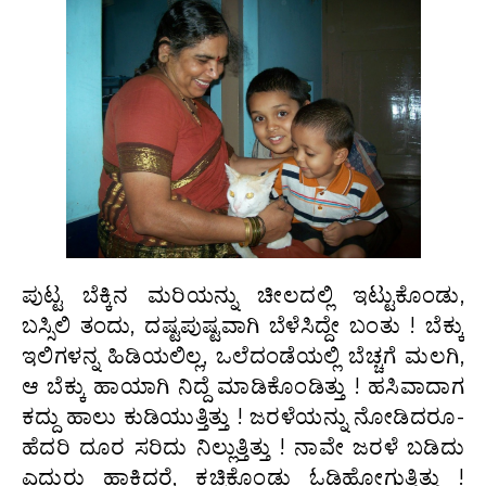
ಪುಟ್ಟ ಬೆಕ್ಕಿನ ಮರಿಯನ್ನು ಚೀಲದಲ್ಲಿ ಇಟ್ಟುಕೊಂಡು,
ಬಸ್ಸಿಲಿ ತಂದು, ದಷ್ಟಪುಷ್ಟವಾಗಿ ಬೆಳೆಸಿದ್ದೇ ಬಂತು ! ಬೆಕ್ಕು
ಇಲಿಗಳನ್ನ ಹಿಡಿಯಲಿಲ್ಲ, ಒಲೆದಂಡೆಯಲ್ಲಿ ಬೆಚ್ಚಗೆ ಮಲಗಿ,
ಆ ಬೆಕ್ಕು ಹಾಯಾಗಿ ನಿದ್ದೆ ಮಾಡಿಕೊಂಡಿತ್ತು ! ಹಸಿವಾದಾಗ
ಕದ್ದು ಹಾಲು ಕುಡಿಯುತ್ತಿತ್ತು ! ಜರಳೆಯನ್ನು ನೋಡಿದರೂ-
ಹೆದರಿ ದೂರ ಸರಿದು ನಿಲ್ಲುತ್ತಿತ್ತು ! ನಾವೇ ಜರಳೆ ಬಡಿದು
ಎದುರು ಹಾಕಿದರೆ, ಕಚ್ಚಿಕೊಂಡು ಓಡಿಹೋಗುತ್ತಿತ್ತು !