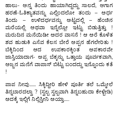
ಹಾಲು- ಅನ್ನ ತಿಂದು ಹಾಯಾಗಿದ್ದದ್ದು ಸಾಲದೆ, ಆಗಾಗ
ಹರಣೆ-ಓತಿಕ್ಯಾತವನ್ನು ಎಲ್ಲಿಂದಲೋ ತಂದು – ಅರ್ಧ
ತಿಂದು – ಉಳಿದರ್ಧವನ್ನು ಅಟ್ಟದಲ್ಲಿ – ಹೆಂಚಿನ
ಮರೆಯಲ್ಲಿ ಅಥವಾ ಇನ್ನೆಲ್ಲೋ ಇಟ್ಟು ಬಿಡುತ್ತಿತ್ತು !
ಮರುದಿನ ಮನೆಯಿಡೀ ಅದರ ವಾಸನೆ ! ಆ ಅರೆ ಕೊಳೆತ
ಶವ ಹುಡುಕಿ ಎಸೆವ ಕೆಲಸ ಬೇರೆ ಅಪ್ಪನ ಹೆಗಲೇರಿತು !
ಬೆಕ್ಕಿನಿಂದ ಆದ ಉಪಕಾರಕ್ಕಿಂತ ಅಪಕಾರವೇ
ಜಾಸ್ತಿಯಾದಾಗ- ಅಪ್ಪ ಬೆಕ್ಕನ್ನು ಒತ್ತಾಯ ಪೂರ್ವಕವಾಗಿ,
ಅಜ್ಜನ ಮನೆಗೆ ವಾಪಾಸ್ ಬಿಟ್ಟು ಬಂದದ್ದು ಇನ್ನೊಂದು ಕತೆ
!
ಪಾಪ ನೀವು…… ಸಿಕ್ಕಿದ್ದೀರಿ ಹೇಳಿ ಪೂರ್ತಿ ತಲೆ ಒಮ್ಮೇಲೆ
ತಿನ್ನಬಾರದಲ್ವಾ ? (ಸ್ವಲ್ಪ ಸ್ವಲ್ಪವಾಗಿ ತಿನ್ನಬಹುದಾ ಕೇಳ್ಬೇಡಿ)
ಅದಕ್ಕೆ ಇಲ್ಲಿಗೆ ನಿಲ್ಲಿಸ್ತೀನಿ ಅಯ್ತಾ…..