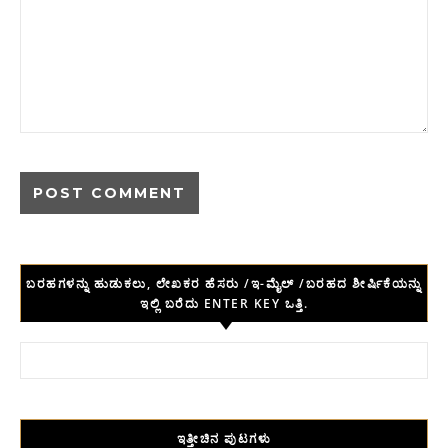
ಬರಹಗಳನ್ನು ಹುಡುಕಲು, ಲೇಖಕರ ಹೆಸರು /ಇ-ಮೈಲ್ /ಬರಹದ ಶೀರ್ಷಿಕೆಯನ್ನು
ಇಲ್ಲಿ ಬರೆದು ENTER KEY ಒತ್ತಿ.
Search for:
ಇತ್ತೀಚಿನ ಪುಟಗಳು