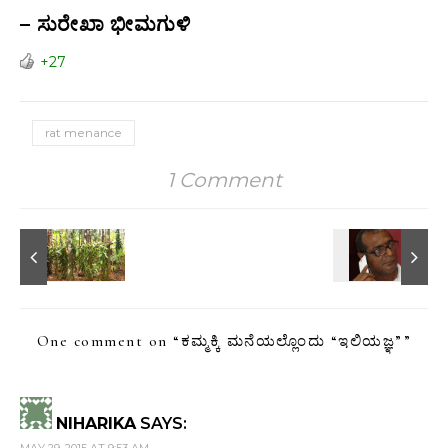
– ಸುರೇಖಾ ಭೀಮಗುಳಿ
+27
rat menance
1 Comment
One comment on “
ಕಮ್ಮಕ್ಕಿ ಮನೆಯಲ್ಲೊಂದು “ಇಲಿಯಜ್ಞ”
”
NIHARIKA
SAYS:
MAY 29, 2015 AT 9:53 AM