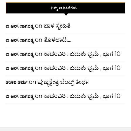
ನಿಮ್ಮ ಅನಿಸಿಕೆಗಳು…
on
ಬಾಳ ಸ್ನೇಹಿತೆ
ಬಿ.ಆರ್. ನಾಗರತ್ನ
on
ತೊಳಲಾಟ…..
ಬಿ.ಆರ್. ನಾಗರತ್ನ
on
ಕಾದಂಬರಿ : ಬದುಕು ಭ್ರಮೆ , ಭಾಗ 10
ಬಿ.ಆರ್. ನಾಗರತ್ನ
on
ಕಾದಂಬರಿ : ಬದುಕು ಭ್ರಮೆ , ಭಾಗ 10
ಬಿ.ಆರ್. ನಾಗರತ್ನ
on
ಪುಣ್ಯಕ್ಷೇತ್ರ ಬೆಂದ್ರ್ ತೀರ್ಥ
ಶಂಕರಿ ಶರ್ಮ
on
ಕಾದಂಬರಿ : ಬದುಕು ಭ್ರಮೆ , ಭಾಗ 10
ಬಿ.ಆರ್. ನಾಗರತ್ನ