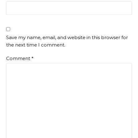
Save my name, email, and website in this browser for
the next time I comment.
Comment
*