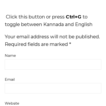
Click this button or press
Ctrl+G
to
toggle between Kannada and English
Your email address will not be published.
Required fields are marked
*
Name
Email
Website