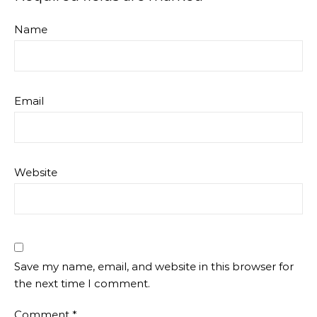
Name
Email
Website
Save my name, email, and website in this browser for
the next time I comment.
Comment
*