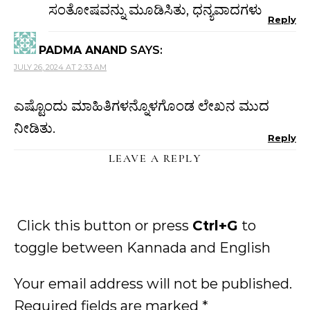
ಸಂತೋಷವನ್ನು ಮೂಡಿಸಿತು, ಧನ್ಯವಾದಗಳು
Reply
PADMA ANAND
SAYS:
JULY 26, 2024 AT 2:33 AM
ಎಷ್ಟೊಂದು ಮಾಹಿತಿಗಳನ್ನೊಳಗೊಂಡ ಲೇಖನ ಮುದ
ನೀಡಿತು.
Reply
LEAVE A REPLY
Click this button or press
Ctrl+G
to
toggle between Kannada and English
Your email address will not be published.
Required fields are marked
*