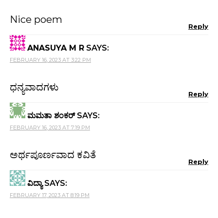
Nice poem
Reply
ANASUYA M R
SAYS:
FEBRUARY 16, 2023 AT 3:22 PM
ಧನ್ಯವಾದಗಳು
Reply
ಮಮತಾ ಶಂಕರ್
SAYS:
FEBRUARY 16, 2023 AT 7:19 PM
ಅರ್ಥಪೂರ್ಣವಾದ ಕವಿತೆ
Reply
ವಿದ್ಯಾ
SAYS:
FEBRUARY 17, 2023 AT 8:19 PM