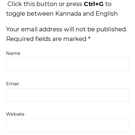
Click this button or press
Ctrl+G
to
toggle between Kannada and English
Your email address will not be published.
Required fields are marked
*
Name
Email
Website