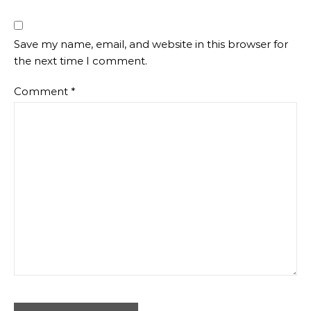
Save my name, email, and website in this browser for
the next time I comment.
Comment
*