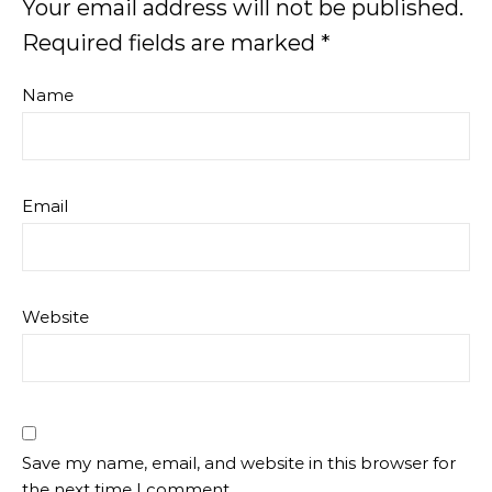
Your email address will not be published.
Required fields are marked
*
Name
Email
Website
Save my name, email, and website in this browser for
the next time I comment.