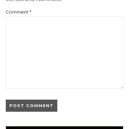
Comment
*