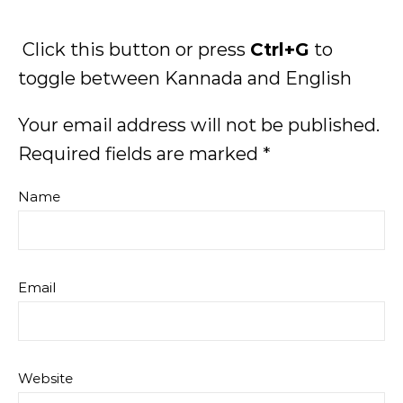
Click this button or press
Ctrl+G
to
toggle between Kannada and English
Your email address will not be published.
Required fields are marked
*
Name
Email
Website