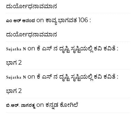
ದುರ್ಯೋಧನಾವಮಾನ
on
ಕಾವ್ಯ ಭಾಗವತ 106 :
ಎಂ ಆರ್ ಆನಂದ
ದುರ್ಯೋಧನಾವಮಾನ
on
ಕೆ ಎಸ್ ನ ದೃಷ್ಟಿ ಸೃಷ್ಟಿಯಲ್ಲಿ ಕವಿ ಕವಿತೆ :
Sujatha N
ಭಾಗ 2
on
ಕೆ ಎಸ್ ನ ದೃಷ್ಟಿ ಸೃಷ್ಟಿಯಲ್ಲಿ ಕವಿ ಕವಿತೆ :
Sujatha N
ಭಾಗ 2
on
ಕನ್ನಡ ಕೋಗಿಲೆ
ಬಿ.ಆರ್. ನಾಗರತ್ನ