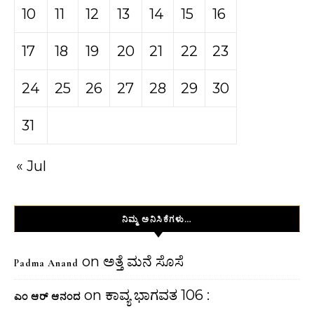
10
11
12
13
14
15
16
17
18
19
20
21
22
23
24
25
26
27
28
29
30
31
« Jul
ನಿಮ್ಮ ಅನಿಸಿಕೆಗಳು…
on
ಅತ್ತೆ ಮನೆ ಸೊಸೆ
Padma Anand
on
ಕಾವ್ಯ ಭಾಗವತ 106 :
ಎಂ ಆರ್ ಆನಂದ