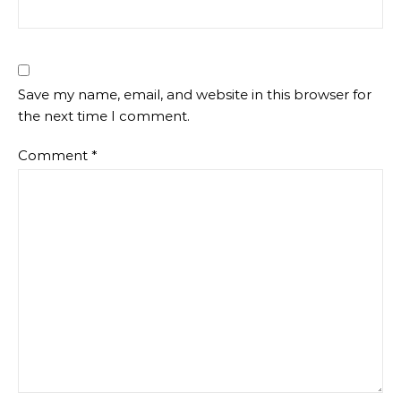
Save my name, email, and website in this browser for
the next time I comment.
Comment
*