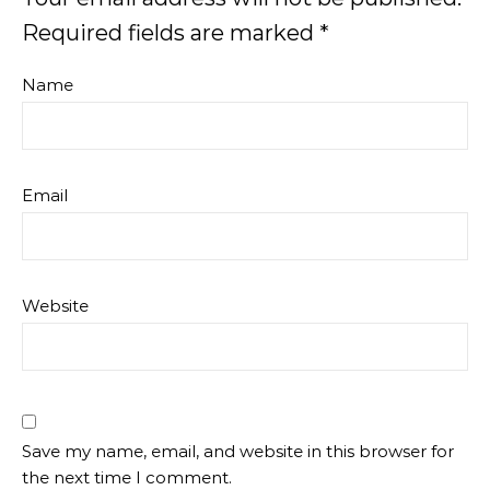
Required fields are marked
*
Name
Email
Website
Save my name, email, and website in this browser for
the next time I comment.