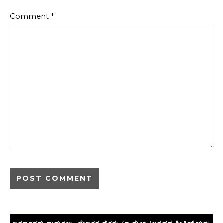
Comment
*