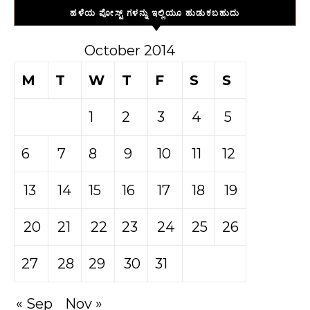
ಹಳೆಯ ಪೋಸ್ಟ್ ಗಳನ್ನು ಇಲ್ಲಿಯೂ ಹುಡುಕಬಹುದು
October 2014
M
T
W
T
F
S
S
1
2
3
4
5
6
7
8
9
10
11
12
13
14
15
16
17
18
19
20
21
22
23
24
25
26
27
28
29
30
31
« Sep
Nov »