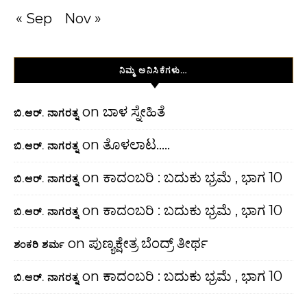
« Sep
Nov »
ನಿಮ್ಮ ಅನಿಸಿಕೆಗಳು…
on
ಬಾಳ ಸ್ನೇಹಿತೆ
ಬಿ.ಆರ್. ನಾಗರತ್ನ
on
ತೊಳಲಾಟ…..
ಬಿ.ಆರ್. ನಾಗರತ್ನ
on
ಕಾದಂಬರಿ : ಬದುಕು ಭ್ರಮೆ , ಭಾಗ 10
ಬಿ.ಆರ್. ನಾಗರತ್ನ
on
ಕಾದಂಬರಿ : ಬದುಕು ಭ್ರಮೆ , ಭಾಗ 10
ಬಿ.ಆರ್. ನಾಗರತ್ನ
on
ಪುಣ್ಯಕ್ಷೇತ್ರ ಬೆಂದ್ರ್ ತೀರ್ಥ
ಶಂಕರಿ ಶರ್ಮ
on
ಕಾದಂಬರಿ : ಬದುಕು ಭ್ರಮೆ , ಭಾಗ 10
ಬಿ.ಆರ್. ನಾಗರತ್ನ