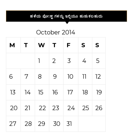
ಹಳೆಯ ಪೋಸ್ಟ್ ಗಳನ್ನು ಇಲ್ಲಿಯೂ ಹುಡುಕಬಹುದು
October 2014
M
T
W
T
F
S
S
1
2
3
4
5
6
7
8
9
10
11
12
13
14
15
16
17
18
19
20
21
22
23
24
25
26
27
28
29
30
31