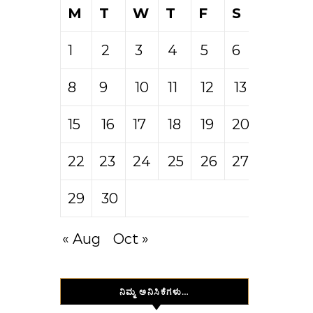
M
T
W
T
F
S
S
1
2
3
4
5
6
7
8
9
10
11
12
13
14
15
16
17
18
19
20
21
22
23
24
25
26
27
28
29
30
« Aug
Oct »
ನಿಮ್ಮ ಅನಿಸಿಕೆಗಳು…