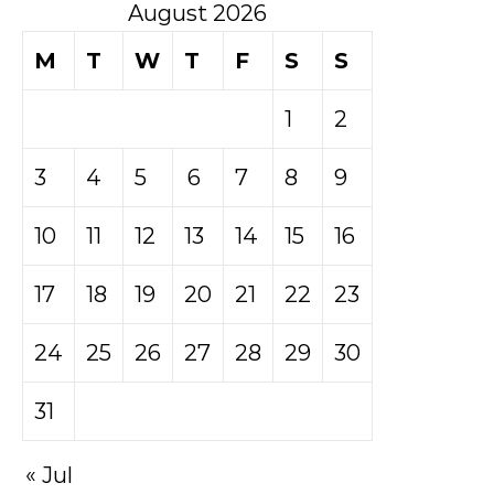
August 2026
M
T
W
T
F
S
S
1
2
3
4
5
6
7
8
9
10
11
12
13
14
15
16
17
18
19
20
21
22
23
24
25
26
27
28
29
30
31
« Jul