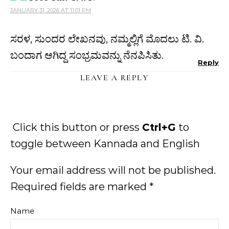
JANUARY 31, 2026 AT 11:01 PM
ಸರಳ, ಸುಂದರ ಲೇಖನವು, ನಮ್ಮಲ್ಲಿಗೆ ಮೊದಲು ಟಿ. ವಿ.
ಬಂದಾಗ ಆಗಿದ್ದ ಸಂಭ್ರಮವನ್ನು ನೆನಪಿಸಿತು.
Reply
LEAVE A REPLY
Click this button or press
Ctrl+G
to
toggle between Kannada and English
Your email address will not be published.
Required fields are marked
*
Name