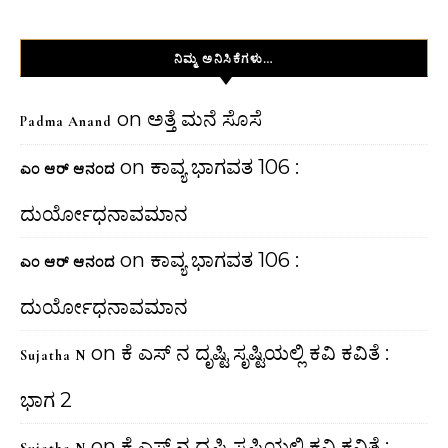
ನಿಮ್ಮ ಅನಿಸಿಕೆಗಳು…
on
ಅತ್ತೆ ಮನೆ ಸೊಸೆ
Padma Anand
on
ಕಾವ್ಯ ಭಾಗವತ 106 :
ಎಂ ಆರ್ ಆನಂದ
ದುರ್ಯೋಧನಾವಮಾನ
on
ಕಾವ್ಯ ಭಾಗವತ 106 :
ಎಂ ಆರ್ ಆನಂದ
ದುರ್ಯೋಧನಾವಮಾನ
on
ಕೆ ಎಸ್ ನ ದೃಷ್ಟಿ ಸೃಷ್ಟಿಯಲ್ಲಿ ಕವಿ ಕವಿತೆ :
Sujatha N
ಭಾಗ 2
on
ಕೆ ಎಸ್ ನ ದೃಷ್ಟಿ ಸೃಷ್ಟಿಯಲ್ಲಿ ಕವಿ ಕವಿತೆ :