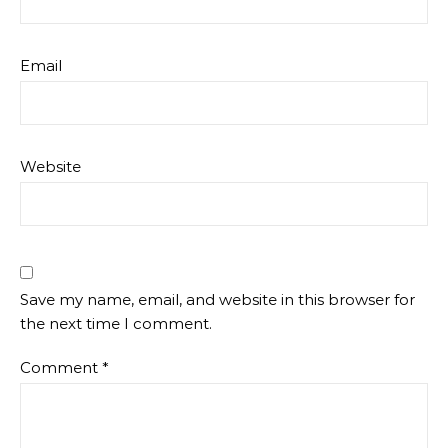
Email
Website
Save my name, email, and website in this browser for
the next time I comment.
Comment
*