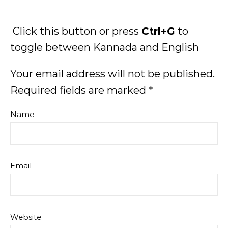
Click this button or press
Ctrl+G
to
toggle between Kannada and English
Your email address will not be published.
Required fields are marked
*
Name
Email
Website