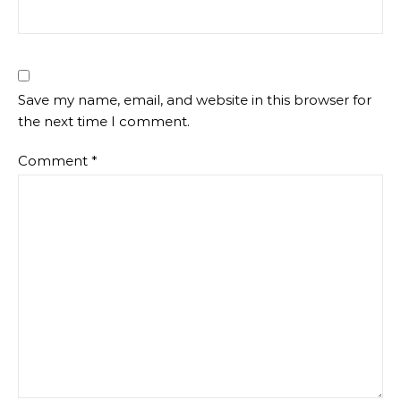
Save my name, email, and website in this browser for
the next time I comment.
Comment
*