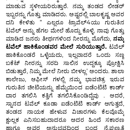
ಮಾಡುವ ಸ್ಠಳೀಯರಿರುತ್ತಾರೆ. ನಮ್ಮ ತಂಡದ ಲೀಡರ್
ಇಬ್ಬರನ್ನು ಗೊತ್ತು ಮಾಡಿದರು. ಅಷ್ಟರಲ್ಲಿ ಬಾಲಕೃಷ್ಣ ಅವರ
ದನಿ ಕೇಳಿತು ” ಎಲ್ಲರೂ ಟ್ರಾವೆಲ್4ಯು ಗುರುತಿನ
ಟವೆಲ್ ಅನ್ನು ಹೆಗಲ ಮೇಲೆ ಹೊದ್ದು ಕೊಳ್ಳಿ. ನಾವು ಗೊತ್ತು
ಮಾಡಿದ ಜನರು ತೀರ್ಥಗಳಿಂದ ನೀರನ್ನು ಮೊಗೆದು,
ನಮ್ಮ
ಟವೆಲ್ ಹಾಕಿಕೊಂಡವರ ಮೇಲೆ ಸುರಿಯುತ್ತಾರೆ.
ಟವೆಲ್
ಹಾಕಿಕೊಂಡರೆ ಒಳ್ಳೆಯದು, ಇಲ್ಲವಾದರೆ ಒಂದು ಸಣ್ಣ
ಬಕೆಟ್ ನೀರನ್ನು ಸರದಿ ಸಾಲಿನ ಉದ್ದಕ್ಕೂ ಪ್ರೋಕ್ಷಿಸಿ
ಬಿಡುತ್ತಾರೆ, ನಿಮ್ಮ ಮೇಲೆ ನೀರು ಬೀಳಲ್ಲ’ ಅಂದರು. ಶಾಲಾ
ಕಾಲೇಜು, ಆಫೀಸ್ ಗಳಲ್ಲಿ ನಮ್ಮ ಭಾವಚಿತ್ರ ಇರುವ
ಗುರುತಿನ ಚೀಟಿಯನ್ನು ಹೆಮ್ಮೆಯಿಂದ ಐಡೆಂಟಿಟಿ ಕಾರ್ಡ್
ದಾರ ತಗಲಿಸಿ ಕತ್ತಿಗೆ ತಗಲಿಸಿಕೊಂಡಿದ್ದೆವು . ಆದರೆ,
ಸ್ನಾನದ ಟವೆಲ್ ಕೂಡಾ ಐಡೆಂಟಿಟಿ ಕಾರ್ಡ್ ಆಗುತ್ತದೆ,
ತಂಡದ ನಾಯಕ ಹೇಳುವ ವಿಚಾರಗಳು ಕೆಲವೊಮ್ಮೆ
ಕ್ಷುಲ್ಲಕ ಎನಿಸಬಹುದಾದರೂ ಅದರ ಹಿಂದೆ ಸಕಾರಣ
ಹಾಗೂ ಅವರ ಅನುಭವದಿಂದ ಬಂದ ನೈಪುಣ್ಯತೆ