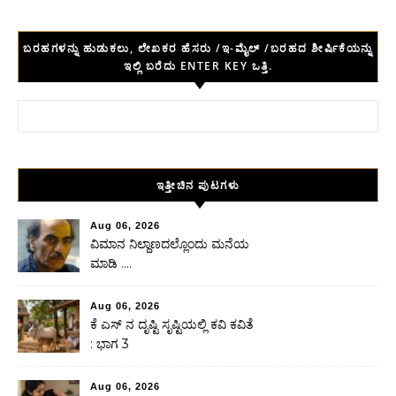
ಬರಹಗಳನ್ನು ಹುಡುಕಲು, ಲೇಖಕರ ಹೆಸರು /ಇ-ಮೈಲ್ /ಬರಹದ ಶೀರ್ಷಿಕೆಯನ್ನು
ಇಲ್ಲಿ ಬರೆದು ENTER KEY ಒತ್ತಿ.
Search for:
ಇತ್ತೀಚಿನ ಪುಟಗಳು
Aug 06, 2026
ವಿಮಾನ ನಿಲ್ದಾಣದಲ್ಲೊಂದು ಮನೆಯ
ಮಾಡಿ ….
Aug 06, 2026
ಕೆ ಎಸ್ ನ ದೃಷ್ಟಿ ಸೃಷ್ಟಿಯಲ್ಲಿ ಕವಿ ಕವಿತೆ
: ಭಾಗ 3
Aug 06, 2026