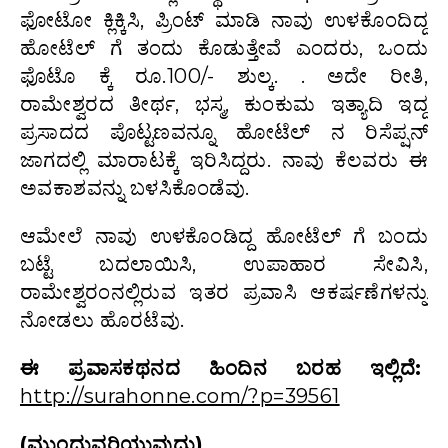
ಫೋಟೋ ಕ್ಲಿಕ್ಕಿಸಿ, ಪ್ರಿಂಟ್ ಮಾಡಿ ನಾವು ಉಳಕೊಂದಿದ್ದ
ಹೋಟೆಲ್ ಗೆ ತಂದು ಕೊಡುತ್ತೇವೆ ಎಂದರು, ಒಂದು
ಫೊಟೊ ಕ್ಕೆ ರೂ.100/- ಶುಲ್ಕ. . ಅದೇ ರೀತಿ,
ರಾಮೇಶ್ವರದ ತೀರ್ಥ, ಭಸ್ಮ, ಕುಂಕುಮ ಇತ್ಯಾದಿ ಇದ್ದ
ಪ್ರಸಾದದ ಪೊಟ್ಟಣವನ್ನೂ ಹೋಟೆಲ್ ನ ರಿಸೆಪ್ಷನ್
ಜಾಗದಲ್ಲಿ ಮಾರಾಟಕ್ಕೆ ಇರಿಸಿದ್ದರು. ನಾವು ಕೆಲವರು ಈ
ಅವಕಾಶವನ್ನು ಬಳಸಿಕೊಂಡೆವು.
ಆಮೇಲೆ ನಾವು ಉಳಕೊಂಡಿದ್ದ ಹೋಟೆಲ್ ಗೆ ಬಂದು
ಬಟ್ಟೆ ಬದಲಾಯಿಸಿ, ಉಪಾಹಾರ ಸೇವಿಸಿ,
ರಾಮೇಶ್ವರಂನಲ್ಲಿರುವ ಇತರ ಪ್ರವಾಸಿ ಆಕರ್ಷಣೆಗಳನ್ನು
ನೋಡಲು ಹೊರಟೆವು.
ಈ ಪ್ರವಾಸಕಥನದ ಹಿಂದಿನ ಬರಹ ಇಲ್ಲಿದೆ:
http://surahonne.com/?p=39561
(ಮುಂದುವರಿಯುವುದು)