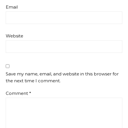
Email
Website
Save my name, email, and website in this browser for
the next time I comment.
Comment
*