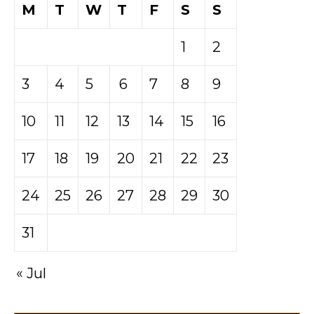
M
T
W
T
F
S
S
1
2
3
4
5
6
7
8
9
10
11
12
13
14
15
16
17
18
19
20
21
22
23
24
25
26
27
28
29
30
31
« Jul