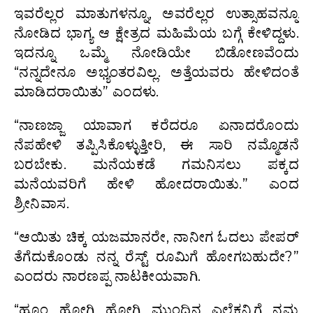
ಇವರೆಲ್ಲರ ಮಾತುಗಳನ್ನೂ, ಅವರೆಲ್ಲರ ಉತ್ಸಾಹವನ್ನೂ
ನೋಡಿದ ಭಾಗ್ಯ ಆ ಕ್ಷೇತ್ರದ ಮಹಿಮೆಯ ಬಗ್ಗೆ ಕೇಳಿದ್ದಳು.
ಇದನ್ನೂ ಒಮ್ಮೆ ನೋಡಿಯೇ ಬಿಡೋಣವೆಂದು
“ನನ್ನದೇನೂ ಅಭ್ಯಂತರವಿಲ್ಲ. ಅತ್ತೆಯವರು ಹೇಳಿದಂತೆ
ಮಾಡಿದರಾಯಿತು” ಎಂದಳು.
“ನಾಣಜ್ಜಾ ಯಾವಾಗ ಕರೆದರೂ ಏನಾದರೊಂದು
ನೆಪಹೇಳಿ ತಪ್ಪಿಸಿಕೊಳ್ಳುತ್ತೀರಿ, ಈ ಸಾರಿ ನಮ್ಮೊಡನೆ
ಬರಬೇಕು. ಮನೆಯಕಡೆ ಗಮನಿಸಲು ಪಕ್ಕದ
ಮನೆಯವರಿಗೆ ಹೇಳಿ ಹೋದರಾಯಿತು.” ಎಂದ
ಶ್ರೀನಿವಾಸ.
“ಆಯಿತು ಚಿಕ್ಕ ಯಜಮಾನರೇ, ನಾನೀಗ ಓದಲು ಪೇಪರ್
ತೆಗೆದುಕೊಂಡು ನನ್ನ ರೆಸ್ಟ್ ರೂಮಿಗೆ ಹೋಗಬಹುದೇ?”
ಎಂದರು ನಾರಣಪ್ಪ ನಾಟಕೀಯವಾಗಿ.
“ಹೂಂ ಹೋಗಿ ಹೋಗಿ ಮುಂದಿನ ಎಲೆಕ್ಷನ್ನಿಗೆ ನಮ್ಮ