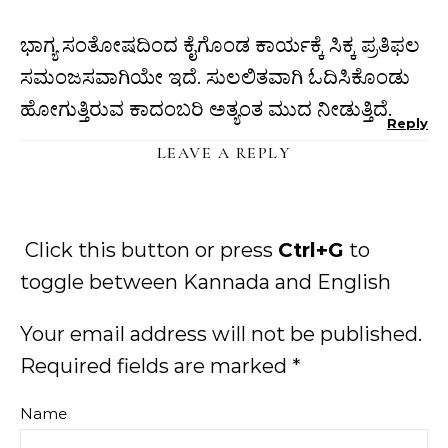
ಭಾಗ್ಯ ಸಂತೋಷದಿಂದ ಕೈಗೊಂಡ ಕಾರ್ಯಕ್ಕೆ ಸಿಕ್ಕ ಪ್ರತಿಫಲ
ಸಮಂಜಸವಾಗಿಯೇ ಇದೆ. ಸುಲಲಿತವಾಗಿ ಓದಿಸಿಕೊಂಡು
ಹೋಗುತ್ತಿರುವ ಕಾದಂಬರಿ ಅತ್ಯಂತ ಮುದ ನೀಡುತ್ತಿದೆ.
Reply
LEAVE A REPLY
Click this button or press
Ctrl+G
to
toggle between Kannada and English
Your email address will not be published.
Required fields are marked
*
Name