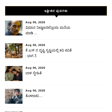
ಇತ್ತೀಚಿನ ಪುಟಗಳು
Aug 06, 2026
ವಿಮಾನ ನಿಲ್ದಾಣದಲ್ಲೊಂದು ಮನೆಯ
ಮಾಡಿ ….
Aug 06, 2026
ಕೆ ಎಸ್ ನ ದೃಷ್ಟಿ ಸೃಷ್ಟಿಯಲ್ಲಿ ಕವಿ ಕವಿತೆ
: ಭಾಗ 3
Aug 06, 2026
ಬಾಳ ಸ್ನೇಹಿತೆ
Aug 06, 2026
ತೊಳಲಾಟ…..