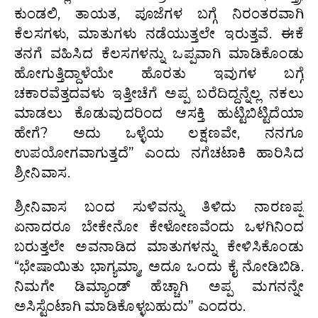
ಕುಂಡಲಿ, ತಾಯತ, ಪೂಜೆಗಳ ಬಗ್ಗೆ ನಿರಂತರವಾಗಿ
ಕೆಲಸಗಳು, ಮಾತುಗಳು ನಡೆಯುತ್ತಲೇ ಇರುತ್ತವೆ. ಈಕೆ
ತನಗೆ ವಹಿಸಿದ ಕೆಲಸಗಳನ್ನು ಒಪ್ಪವಾಗಿ ಮಾಡಿಕೊಂಡು
ಹೋಗುತ್ತಿದ್ದಾಳೆಯೇ ಹೊರತು ಇವುಗಳ ಬಗ್ಗೆ
ಚಕಾರವೆತ್ತದವಳು ಇತ್ತೀಚೆಗೆ ಅಪ್ಪ ಬರೆದಿದ್ದನ್ನೆಲ್ಲ ನಕಲು
ಮಾಡಲು ಕೊಡುವುದರಿಂದ ಆಸಕ್ತಿ ಹುಟ್ಟಿಬಿಟ್ಟಿದೆಯಾ
ಹೇಗೆ? ಅದು ಒಳ್ಳೆಯ ಲಕ್ಷಣವೇ, ನನಗೂ
ಉಪಯೋಗವಾಗುತ್ತದೆ” ಎಂದು ನಗೆಚಟಾಕಿ ಹಾರಿಸಿದ
ಶ್ರೀನಿವಾಸ.
ಶ್ರೀನಿವಾಸ ಬಂದ ಸುಳಿವನ್ನು ತಿಳಿದು ನಾರಣಪ್ಪ
ಏನಾದರೂ ಬೇಕೇನೋ ಕೇಳೋಣವೆಂದು ಒಳಗಿನಿಂದ
ಬರುತ್ತಲೇ ಅವನಾಡಿದ ಮಾತುಗಳನ್ನು ಕೇಳಿಸಿಕೊಂಡು
“ಭೇಷಾಯಿತು ಭಾಗ್ಯಮ್ಮಾ, ಅದೂ ಒಂದು ಕೈ ನೋಡಿಬಿಡಿ.
ನಿಮಗೇ ಡಿಮ್ಯಾಂಡ್ ಹೆಚ್ಚಾಗಿ ಅಪ್ಪ ಮಗನನ್ನೇ
ಅಸಿಸ್ಟೆಂಟಾಗಿ ಮಾಡಿಕೊಳ್ಳಬಹುದು” ಎಂದರು.