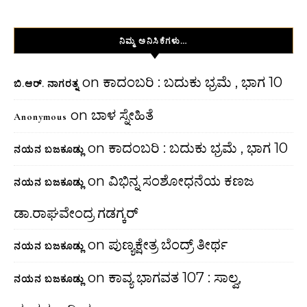
ನಿಮ್ಮ ಅನಿಸಿಕೆಗಳು…
on
ಕಾದಂಬರಿ : ಬದುಕು ಭ್ರಮೆ , ಭಾಗ 10
ಬಿ.ಆರ್. ನಾಗರತ್ನ
on
ಬಾಳ ಸ್ನೇಹಿತೆ
Anonymous
on
ಕಾದಂಬರಿ : ಬದುಕು ಭ್ರಮೆ , ಭಾಗ 10
ನಯನ ಬಜಕೂಡ್ಲು
on
ವಿಭಿನ್ನ ಸಂಶೋಧನೆಯ ಕಣಜ
ನಯನ ಬಜಕೂಡ್ಲು
ಡಾ.ರಾಘವೇಂದ್ರ ಗಡಗ್ಕರ್
on
ಪುಣ್ಯಕ್ಷೇತ್ರ ಬೆಂದ್ರ್ ತೀರ್ಥ
ನಯನ ಬಜಕೂಡ್ಲು
on
ಕಾವ್ಯ ಭಾಗವತ 107 : ಸಾಲ್ವ,
ನಯನ ಬಜಕೂಡ್ಲು