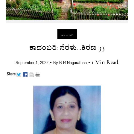
ಕಾದಂಬರಿ
ಕಾದಂಬರಿ: ನೆರಳು…ಕಿರಣ 33
•
•
1 Min Read
September 1, 2022
By
B.R.Nagarathna