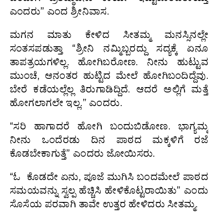
ಎಂದರು” ಎಂದ ಶ್ರೀನಿವಾಸ.
ಮಗನ ಮಾತು ಕೇಳಿದ ಸೀತಮ್ಮ ಮನಸ್ಸಿನಲ್ಲೇ
ಸಂತಸಪಡುತ್ತಾ “ಶ್ರೀನಿ ನಮ್ಮಿಬ್ಬರದ್ದು ಸದ್ಯಕ್ಕೆ ಏನೂ
ತಾಪತ್ರಯಗಳಿಲ್ಲ. ಹೋಗಿಬರೋಣ. ನೀನು ಹುಟ್ಟುವ
ಮುಂಚೆ, ಆನಂತರ ಹುಟ್ಟಿದ ಮೇಲೆ ಹೋಗಿಬಂದಿದ್ದೆವು.
ಬೇರೆ ಕಡೆಯಲ್ಲೆಲ್ಲ ತಿರುಗಾಡಿದ್ದಿದೆ. ಆದರೆ ಅಲ್ಲಿಗೆ ಮತ್ತೆ
ಹೋಗಲಾಗಲೇ ಇಲ್ಲ.” ಎಂದರು.
“ಸರಿ ಹಾಗಾದರೆ ಹೋಗಿ ಬಂದುಬಿಡೋಣ. ಭಾಗ್ಯಮ್ಮ
ನೀನು ಒಂದೆರಡು ದಿನ ಪಾಠದ ಮಕ್ಕಳಿಗೆ ರಜೆ
ಕೊಡಬೇಕಾಗುತ್ತೆ” ಎಂದರು ಜೋಯಿಸರು.
“ಓ ಕೊಡದೇ ಏನು, ಪೂಜೆ ಮುಗಿಸಿ ಬಂದಮೇಲೆ ಪಾಠದ
ಸಮಯವನ್ನು ಸ್ವಲ್ಪ ಹೆಚ್ಚಿಸಿ ಹೇಳಿಕೊಟ್ಟರಾಯಿತು” ಎಂದು
ಸೊಸೆಯ ಪರವಾಗಿ ತಾವೇ ಉತ್ತರ ಹೇಳಿದರು ಸೀತಮ್ಮ.