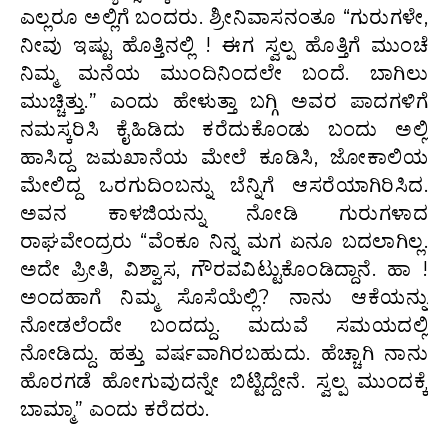
ಎಲ್ಲರೂ ಅಲ್ಲಿಗೆ ಬಂದರು. ಶ್ರೀನಿವಾಸನಂತೂ “ಗುರುಗಳೇ,
ನೀವು ಇಷ್ಟು ಹೊತ್ತಿನಲ್ಲಿ ! ಈಗ ಸ್ವಲ್ಪ ಹೊತ್ತಿಗೆ ಮುಂಚೆ
ನಿಮ್ಮ ಮನೆಯ ಮುಂದಿನಿಂದಲೇ ಬಂದೆ. ಬಾಗಿಲು
ಮುಚ್ಚಿತ್ತು.” ಎಂದು ಹೇಳುತ್ತಾ ಬಗ್ಗಿ ಅವರ ಪಾದಗಳಿಗೆ
ನಮಸ್ಕರಿಸಿ ಕೈಹಿಡಿದು ಕರೆದುಕೊಂಡು ಬಂದು ಅಲ್ಲಿ
ಹಾಸಿದ್ದ ಜಮಖಾನೆಯ ಮೇಲೆ ಕೂಡಿಸಿ, ಜೋಕಾಲಿಯ
ಮೇಲಿದ್ದ ಒರಗುದಿಂಬನ್ನು ಬೆನ್ನಿಗೆ ಆಸರೆಯಾಗಿರಿಸಿದ.
ಅವನ ಕಾಳಜಿಯನ್ನು ನೋಡಿ ಗುರುಗಳಾದ
ರಾಘವೇಂದ್ರರು “ವೆಂಕೂ ನಿನ್ನ ಮಗ ಏನೂ ಬದಲಾಗಿಲ್ಲ.
ಅದೇ ಪ್ರೀತಿ, ವಿಶ್ವಾಸ, ಗೌರವವಿಟ್ಟುಕೊಂಡಿದ್ದಾನೆ. ಹಾ !
ಅಂದಹಾಗೆ ನಿಮ್ಮ ಸೊಸೆಯೆಲ್ಲಿ? ನಾನು ಆಕೆಯನ್ನು
ನೋಡಲೆಂದೇ ಬಂದದ್ದು. ಮದುವೆ ಸಮಯದಲ್ಲಿ
ನೋಡಿದ್ದು. ಹತ್ತು ವರ್ಷವಾಗಿರಬಹುದು. ಹೆಚ್ಚಾಗಿ ನಾನು
ಹೊರಗಡೆ ಹೋಗುವುದನ್ನೇ ಬಿಟ್ಟಿದ್ದೇನೆ. ಸ್ವಲ್ಪ ಮುಂದಕ್ಕೆ
ಬಾಮ್ಮಾ” ಎಂದು ಕರೆದರು.