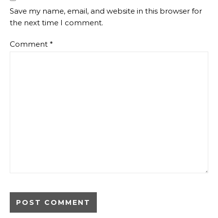
Save my name, email, and website in this browser for
the next time I comment.
Comment
*