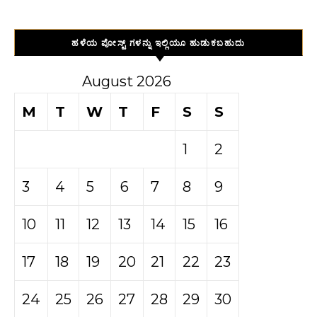
ಹಳೆಯ ಪೋಸ್ಟ್ ಗಳನ್ನು ಇಲ್ಲಿಯೂ ಹುಡುಕಬಹುದು
August 2026
M
T
W
T
F
S
S
1
2
3
4
5
6
7
8
9
10
11
12
13
14
15
16
17
18
19
20
21
22
23
24
25
26
27
28
29
30