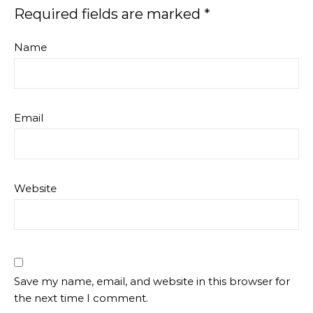
Required fields are marked
*
Name
Email
Website
Save my name, email, and website in this browser for
the next time I comment.