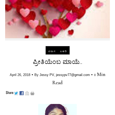
-
ಪರಾಗ
ಲಹರಿ
ಪ್ರೀತಿಯೆಂಬ ಮಾಯೆ‌..
•
•
1 Min
April 26, 2018
By
Jessy PV, jessypv77@gmail.com
Read