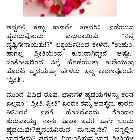
ಅಷ್ಟರಲ್ಲಿ ಕಣ್ಣು ಕಾಣದೇ ತಡವರಿಸಿ ನಡೆಯುವ
ಹೃದಯವೊಂದು ಎದುರಾಯಿತು. “ನಿನ್ನ
ದೃಷ್ಟಿಗೇನಾಯಿತು!?” ಆಶ್ಚರ್ಯದಿಂದ ಕೇಳಿದೆ. “ಉಹುಂ,
ಹಾಗಲ್ಲ, ಪ್ರೀತಿಯಿಂದ ಕುರುಡಾಗಿದ್ದೇನೆ ಅಷ್ಟೇ.”
ಸಂತೋಷದಿಂದ ಸಿಳ್ಳೆ ಹೊಡೆಯುತ್ತಾ ಕುಣಿಯುತ್ತಾ
ಹೊರಟ ಹೃದಯಕ್ಕೂ ಹೇಳಲು ಇದ್ದ ಕಾರಣವೊಂದೇ
“ಪ್ರೀತಿ”.
ಮುಂದೆ ವಿವಿಧ ರೂಪ, ಭಾವಗಳ ಹೃದಯಗಳನ್ನು ಕಂಡೆ
ಎಲ್ಲವೂ ” ಪ್ರೀತಿ, ಪ್ರೀತಿ” ಎಂದೇ ತಮ್ಮ ಅವಸ್ಥೆಯ ಕಾರಣ
ತಿಳಿಸಿದರೆ ನನಗೆ ಹೊಸದೊಂದು ಗೊಂದಲ
ಶುರುವಾಯ್ತು. ನಾನು ಕೂಡಾ ಇವರ ಹಾಗೇ ಒಂದು
ಹೃದಯವೇ?ಹೃದಯವಿರುವ ಮನುಷ್ಯನೇ? ನನ್ನಲ್ಲಿನ
ಭಾವವೇನು? ನನ್ನನ್ನೂ ನಿಯಂತ್ರಿಸುವ ಭಾವ ಪ್ರೀತಿಯೇ