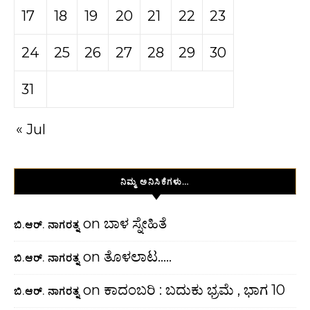
17
18
19
20
21
22
23
24
25
26
27
28
29
30
31
« Jul
ನಿಮ್ಮ ಅನಿಸಿಕೆಗಳು…
on
ಬಾಳ ಸ್ನೇಹಿತೆ
ಬಿ.ಆರ್. ನಾಗರತ್ನ
on
ತೊಳಲಾಟ…..
ಬಿ.ಆರ್. ನಾಗರತ್ನ
on
ಕಾದಂಬರಿ : ಬದುಕು ಭ್ರಮೆ , ಭಾಗ 10
ಬಿ.ಆರ್. ನಾಗರತ್ನ