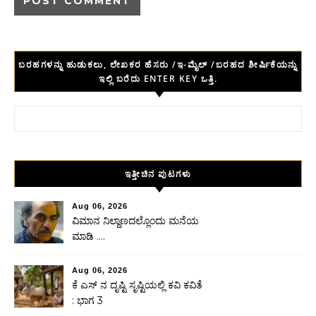
ಬರಹಗಳನ್ನು ಹುಡುಕಲು, ಲೇಖಕರ ಹೆಸರು /ಇ-ಮೈಲ್ /ಬರಹದ ಶೀರ್ಷಿಕೆಯನ್ನು
ಇಲ್ಲಿ ಬರೆದು ENTER KEY ಒತ್ತಿ.
Search for:
ಇತ್ತೀಚಿನ ಪುಟಗಳು
Aug 06, 2026
ವಿಮಾನ ನಿಲ್ದಾಣದಲ್ಲೊಂದು ಮನೆಯ
ಮಾಡಿ ….
Aug 06, 2026
ಕೆ ಎಸ್ ನ ದೃಷ್ಟಿ ಸೃಷ್ಟಿಯಲ್ಲಿ ಕವಿ ಕವಿತೆ
: ಭಾಗ 3