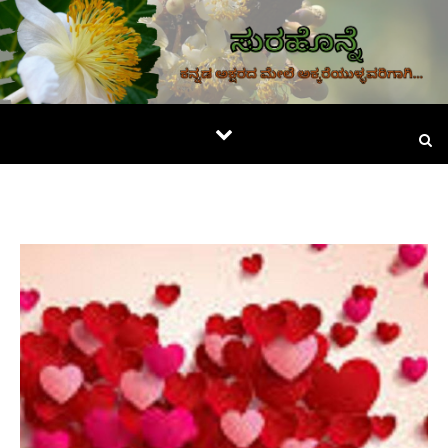
Skip to content