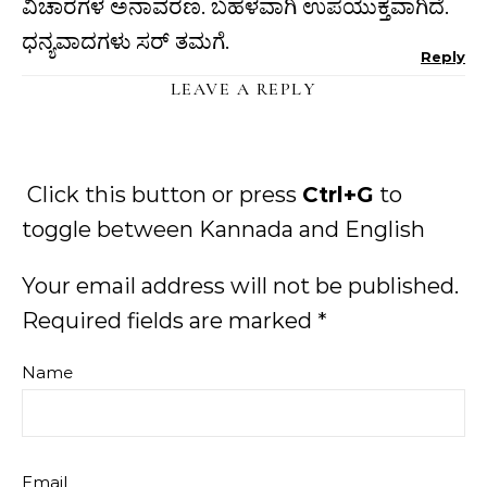
ವಿಚಾರಗಳ ಅನಾವರಣ. ಬಹಳವಾಗಿ ಉಪಯುಕ್ತವಾಗಿದೆ.
ಧನ್ಯವಾದಗಳು ಸರ್ ತಮಗೆ.
Reply
LEAVE A REPLY
Click this button or press
Ctrl+G
to
toggle between Kannada and English
Your email address will not be published.
Required fields are marked
*
Name
Email