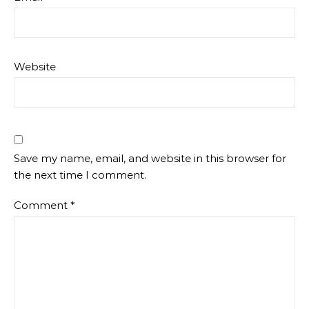
Website
Save my name, email, and website in this browser for
the next time I comment.
Comment
*