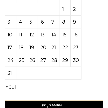
1
2
3
4
5
6
7
8
9
10
11
12
13
14
15
16
17
18
19
20
21
22
23
24
25
26
27
28
29
30
31
« Jul
ನಿಮ್ಮ ಅನಿಸಿಕೆಗಳು…