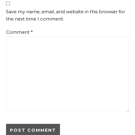
Save my name, email, and website in this browser for
the next time I comment.
Comment
*