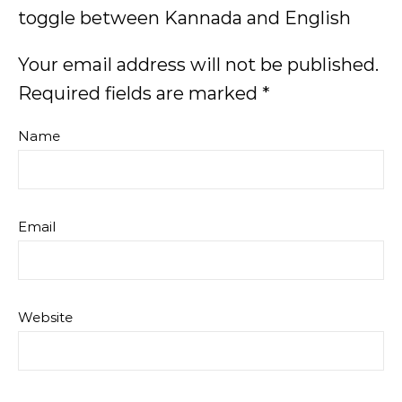
toggle between Kannada and English
Your email address will not be published.
Required fields are marked
*
Name
Email
Website