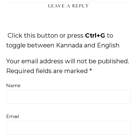
LEAVE A REPLY
Click this button or press
Ctrl+G
to
toggle between Kannada and English
Your email address will not be published.
Required fields are marked
*
Name
Email