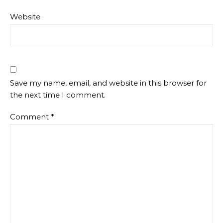
Website
Save my name, email, and website in this browser for
the next time I comment.
Comment
*