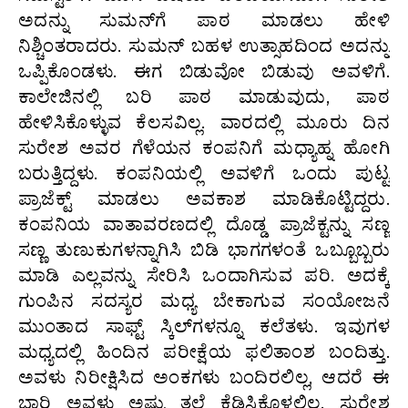
ಅದನ್ನು ಸುಮನ್‍ಗೆ ಪಾಠ ಮಾಡಲು ಹೇಳಿ
ನಿಶ್ಚಿಂತರಾದರು. ಸುಮನ್ ಬಹಳ ಉತ್ಸಾಹದಿಂದ ಅದನ್ನು
ಒಪ್ಪಿಕೊಂಡಳು. ಈಗ ಬಿಡುವೋ ಬಿಡುವು ಅವಳಿಗೆ.
ಕಾಲೇಜಿನಲ್ಲಿ ಬರಿ ಪಾಠ ಮಾಡುವುದು, ಪಾಠ
ಹೇಳಿಸಿಕೊಳ್ಳುವ ಕೆಲಸವಿಲ್ಲ. ವಾರದಲ್ಲಿ ಮೂರು ದಿನ
ಸುರೇಶ ಅವರ ಗೆಳೆಯನ ಕಂಪನಿಗೆ ಮಧ್ಯಾಹ್ನ ಹೋಗಿ
ಬರುತ್ತಿದ್ದಳು. ಕಂಪನಿಯಲ್ಲಿ ಅವಳಿಗೆ ಒಂದು ಪುಟ್ಟ
ಪ್ರಾಜೆಕ್ಟ್ ಮಾಡಲು ಅವಕಾಶ ಮಾಡಿಕೊಟ್ಟಿದ್ದರು.
ಕಂಪನಿಯ ವಾತಾವರಣದಲ್ಲಿ ದೊಡ್ಡ ಪ್ರಾಜೆಕ್ಟನ್ನು ಸಣ್ಣ
ಸಣ್ಣ ತುಣುಕುಗಳನ್ನಾಗಿಸಿ ಬಿಡಿ ಭಾಗಗಳಂತೆ ಒಬ್ಬೂಬ್ಬರು
ಮಾಡಿ ಎಲ್ಲವನ್ನು ಸೇರಿಸಿ ಒಂದಾಗಿಸುವ ಪರಿ. ಅದಕ್ಕೆ
ಗುಂಪಿನ ಸದಸ್ಯರ ಮಧ್ಯ ಬೇಕಾಗುವ ಸಂಯೋಜನೆ
ಮುಂತಾದ ಸಾಫ್ಟ್ ಸ್ಕಿಲ್‍ಗಳನ್ನೂ ಕಲೆತಳು. ಇವುಗಳ
ಮಧ್ಯದಲ್ಲಿ ಹಿಂದಿನ ಪರೀಕ್ಷೆಯ ಫಲಿತಾಂಶ ಬಂದಿತ್ತು.
ಅವಳು ನಿರೀಕ್ಷಿಸಿದ ಅಂಕಗಳು ಬಂದಿರಲಿಲ್ಲ, ಆದರೆ ಈ
ಬಾರಿ ಅವಳು ಅಷ್ಟು ತಲೆ ಕೆಡಿಸಿಕೊಳಲಿಲ್ಲ. ಸುರೇಶ