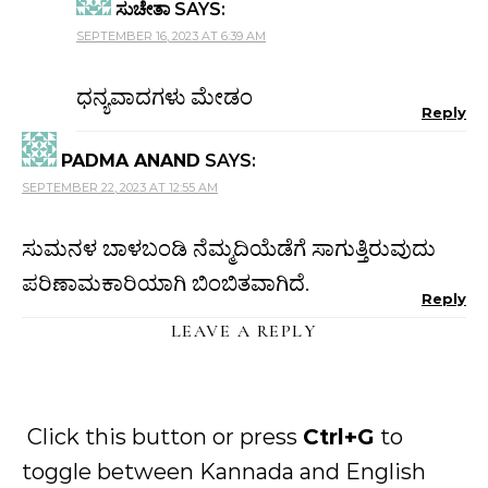
ಸುಚೇತಾ
SAYS:
SEPTEMBER 16, 2023 AT 6:39 AM
ಧನ್ಯವಾದಗಳು ಮೇಡಂ
Reply
PADMA ANAND
SAYS:
SEPTEMBER 22, 2023 AT 12:55 AM
ಸುಮನಳ ಬಾಳಬಂಡಿ ನೆಮ್ಮದಿಯೆಡೆಗೆ ಸಾಗುತ್ತಿರುವುದು
ಪರಿಣಾಮಕಾರಿಯಾಗಿ ಬಿಂಬಿತವಾಗಿದೆ.
Reply
LEAVE A REPLY
Click this button or press
Ctrl+G
to
toggle between Kannada and English