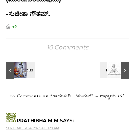
-ಸುಚೇತಾ ಗೌತಮ್.‌
+6
10 Comments
10 Comments on “
ಕಾದಂಬರಿ : ‘ಸುಮನ್’ – ಅಧ್ಯಾಯ 16
”
PRATHIBHA M M
SAYS:
SEPTEMBER 14, 2023 AT 8:20 AM