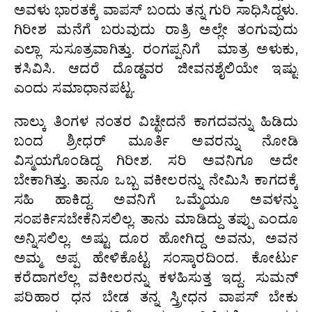
ಅವಳು ಭಾರತಕ್ಕೆ ವಾಪಸ್ ಬಂದು ತನ್ನ ಗುರಿ ಸಾಧಿಸಿದ್ದಳು.
ಗಿರೀಶ ಮನೆಗೆ ಬರುವುದು ರಾತ್ರಿ ಅಲ್ಲೇ ತಂಗುವುದು
ಎಲ್ಲಾ ಸುಸೂತ್ರವಾಗಿತ್ತು. ರಂಗಪ್ಪನಿಗೆ ಮಾತ್ರ ಅಳುಕು,
ಕಸಿವಿಸಿ. ಆದರೆ ದೊಡ್ಡವರ ಜೀವನಶೈಲಿಯೇ ಇಷ್ಟು
ಎಂದು ಸಮಾಧಾನಪಟ್ಟ.
ನಾಲ್ಕು ತಿಂಗಳ ನಂತರ ವಿಚ್ಛೇದನೆ ಕಾಗದವನ್ನು ಹಿಡಿದು
ಬಂದ ಶ್ರೀಧರ್ ಮೂರ್ತಿ ಅವರನ್ನು ನೋಡಿ
ವಿಸ್ಮಯಗೊಂಡಿದ್ದ ಗಿರೀಶ. ಸರಿ ಅವನಿಗೂ ಅದೇ
ಬೇಕಾಗಿತ್ತು. ತಾನೂ ಒಬ್ಬ ವಕೀಲರನ್ನು ನೇಮಿಸಿ ಕಾಗದಕ್ಕೆ
ಸಹಿ ಹಾಕಿದ್ದ. ಅವನಿಗೆ ಒಮ್ಮೆಯೂ ಅವಳನ್ನು
ಸಂಪರ್ಕಿಸಬೇಕೆನಿಸಲಿಲ್ಲ. ತಾನು ಮಾಡಿದ್ದು ತಪ್ಪು ಎಂದೂ
ಅನ್ನಿಸಲಿಲ್ಲ. ಅಷ್ಟು ದೂರ ಹೋಗಿದ್ದ ಅವನು, ಅವನ
ಅಮ್ಮ ಅಪ್ಪ ಹೇಳಿಕೊಟ್ಟ ಸಂಸ್ಕಾರದಿಂದ. ಕೋರ್ಟು
ಕರೆದಾಗಲೆಲ್ಲ ವಕೀಲರನ್ನು ಕಳಹಿಸುತ್ತ ಇದ್ದ. ಸುಮನ್
ಪರಿಹಾರ ಧನ ಬೇಡ ತನ್ನ ಸ್ತ್ರೀಧನ ವಾಪಸ್ ಬೇಕು