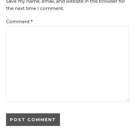
Save my name, email, and website in this browser for
the next time I comment.
Comment
*