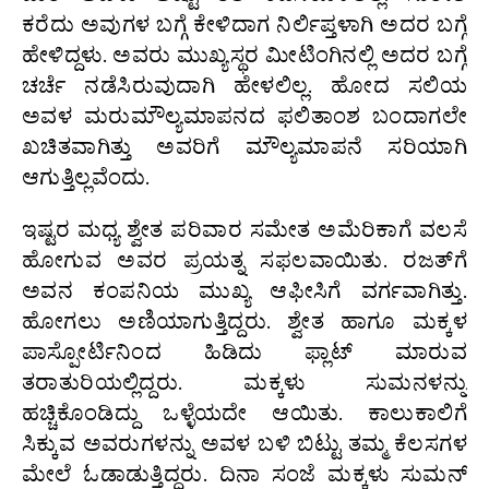
ಕರೆದು ಅವುಗಳ ಬಗ್ಗೆ ಕೇಳಿದಾಗ ನಿರ್ಲಿಪ್ತಳಾಗಿ ಅದರ ಬಗ್ಗೆ
ಹೇಳಿದ್ದಳು. ಅವರು ಮುಖ್ಯಸ್ಥರ ಮೀಟಿಂಗಿನಲ್ಲಿ ಅದರ ಬಗ್ಗೆ
ಚರ್ಚೆ ನಡೆಸಿರುವುದಾಗಿ ಹೇಳಲಿಲ್ಲ. ಹೋದ ಸಲಿಯ
ಅವಳ ಮರುಮೌಲ್ಯಮಾಪನದ ಫಲಿತಾಂಶ ಬಂದಾಗಲೇ
ಖಚಿತವಾಗಿತ್ತು ಅವರಿಗೆ ಮೌಲ್ಯಮಾಪನೆ ಸರಿಯಾಗಿ
ಆಗುತ್ತಿಲ್ಲವೆಂದು.
ಇಷ್ಟರ ಮಧ್ಯ ಶ್ವೇತ ಪರಿವಾರ ಸಮೇತ ಅಮೆರಿಕಾಗೆ ವಲಸೆ
ಹೋಗುವ ಅವರ ಪ್ರಯತ್ನ ಸಫಲವಾಯಿತು. ರಜತ್‍ಗೆ
ಅವನ ಕಂಪನಿಯ ಮುಖ್ಯ ಆಫೀಸಿಗೆ ವರ್ಗವಾಗಿತ್ತು.
ಹೋಗಲು ಅಣಿಯಾಗುತ್ತಿದ್ದರು. ಶ್ವೇತ ಹಾಗೂ ಮಕ್ಕಳ
ಪಾಸ್ಪೋರ್ಟಿನಿಂದ ಹಿಡಿದು ಫ್ಲಾಟ್ ಮಾರುವ
ತರಾತುರಿಯಲ್ಲಿದ್ದರು. ಮಕ್ಕಳು ಸುಮನಳನ್ನು
ಹಚ್ಚಿಕೊಂಡಿದ್ದು ಒಳ್ಳೆಯದೇ ಆಯಿತು. ಕಾಲುಕಾಲಿಗೆ
ಸಿಕ್ಕುವ ಅವರುಗಳನ್ನು ಅವಳ ಬಳಿ ಬಿಟ್ಟು ತಮ್ಮ ಕೆಲಸಗಳ
ಮೇಲೆ ಓಡಾಡುತ್ತಿದ್ದರು. ದಿನಾ ಸಂಜೆ ಮಕ್ಕಳು ಸುಮನ್