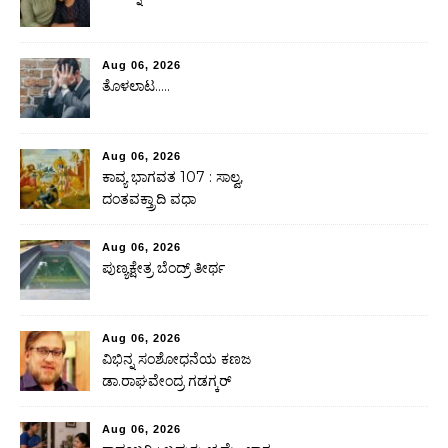
Aug 06, 2026
ತೊಳಲಾಟ…..
Aug 06, 2026
ಕಾವ್ಯ ಭಾಗವತ 107 : ಸಾಲ್ವ,
ದಂತವಕ್ತ್ರಾದಿ ವಧಾ
Aug 06, 2026
ಪುಣ್ಯಕ್ಷೇತ್ರ ಬೆಂದ್ರ್ ತೀರ್ಥ
Aug 06, 2026
ವಿಭಿನ್ನ ಸಂಶೋಧನೆಯ ಕಣಜ
ಡಾ.ರಾಘವೇಂದ್ರ ಗಡಗ್ಕರ್
Aug 06, 2026