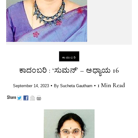
ಕಾದಂಬರಿ
ಕಾದಂಬರಿ : ‘ಸುಮನ್’ – ಅಧ್ಯಾಯ 16
•
•
1 Min Read
September 14, 2023
By
Sucheta Gautham