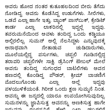
ಅವರು ಹೋದ ನಂತರ ಕುತೂಹಲದಿಂದ ಬೀರು ತೆಗೆದು
ನೋಡಿದ್ದ. ಅವನು ಕೊಡೆಸಿದ್ದ ಉಡುಗೆಗಳು. ಸೀರೆಗಳು,
ಒಡವೆ ಎಲ್ಲಾ ಹಾಗೇ ಇತ್ತು. ಬ್ಯಾಂಕ್ ಪಾಸ್‍ಬುಕ್, ಕ್ರೇಡಿಟ್
ಕಾರ್ಡ ಎಲ್ಲಾ ಲಾಕರಿನಲ್ಲಿ ಇದ್ದಲ್ಲೆ ಇದ್ದವು.
ತವರುಮನೆಯಿಂದ ಅವಳು ತಂದಿದ್ದ ಒಂದು ಕಡ್ಡಿಯೂ
ಅಲ್ಲಿರಲಿಲ್ಲ. ಸುಮನ್ ಅಲ್ಲಿ ನೆಲಸಿದ್ದಳು ಎನ್ನುವುದಕ್ಕೆ
ಅನಾಥವಾಗಿ ನೇತಾಡುವ ಚುಡಿದಾರುಗಳು,
ಮೂಲೆಯಲ್ಲಿದ್ದ ಪರ್ಸುಗಳು, ಚಪ್ಪಲಿ ಗೂಡಿನಲ್ಲಿದ್ದ
ತರಾವರಿ ಚಪ್ಪಲಿಗಳೇ ಸಾಕ್ಷಿ. ಡ್ರೆಸಿಂಗ್ ಟೇಬಲ್ ಮೇಲೆ
ಅವನು ತಂದಿದ್ದ ಸುಗಂಧದ ಬಾಟಲಿಗಳು ಅವನ
ಹಣದಲ್ಲಿ ಕೊಂಡಿದ್ದ ಪೌಡರ್, ಕ್ರೀಮ್ ಬಾಚಣಿಗೆ
ಮೊದಲುಗೊಂಡು ಎಲ್ಲಾ ಅಲ್ಲೆ ಇದ್ದವು
ಪಳಯುಳಿಕೆಯಂತೆ. ಗಿರೀಶ ಒಂದು ಕ್ಷಣ ಸುಮ್ಮನೆ ನಿಂತ.
ಅವನ್ನು ಈ ಜನ್ಮದಲ್ಲಿ ಯಾರೂ ಉಪಯೋಗಿಸುವುದಿಲ್ಲ.
ಸುಮನಳನ್ನು ಜ್ಞಾಪಿಸುತ್ತ ಅವನನ್ನು ಅಣಕಿಸುತ್ತ ಹಾಗೇ
ಇರುವವು. ರಂಗಪ್ಪನಿಗೆ ಹೇಳಿ ಎಲ್ಲಾ ಡಬ್ಬಗಳಿಗೆ