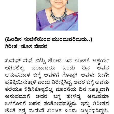
(ಹಿಂದಿನ ಸಂಚಿಕೆಯಿಂದ ಮುಂದುವರಿದುದು..)
ಗಿರೀಶ
:
ಹೊಸ ಜೀವನ
ಸುಮನ್ ಮನೆ ಬಿಟ್ಟು ಹೋದ ದಿನ ಗಿರೀಶಗೆ ಆಶ್ಚರ್ಯ
ಆಗಿರಲಿಲ್ಲ. ಎಂದಾದರೂ ಒಂದು ದಿನ ಅವನ
ಅನುಪಮಾಳ ಬಗ್ಗೆ ಅವಳಿಗೆ ಗೊತ್ತಾಗಿ ಅವಳು ಹೀಗೇ
ಪ್ರತಿಕ್ರಿಯಿಸುತ್ತಾಳೆ ಎಂದು ನಿರೀಕ್ಷಿಸಿದ್ದ. ಅದರ ಬಗ್ಗೆ ಅವನು
ತಲೆಯೂ ಕೆಡಿಸಿಕೊಳ್ಳಲಿಲ್ಲ. ಮಾರನೆಯ ದಿನ ಸೂಕ್ಷ್ಮವಾಗಿ
ಅನುಪಮಾಗೆ ಅದರ ಬಗ್ಗೆ ಹೇಳಿದ್ದ. ಅನುಪಮಾ
ಒಳಗೊಳಗೆ ಬಹಳ ಸಂತೋಷಪಟ್ಟಳು. ಇನ್ನು ಗಿರೀಶನ
ಜೊತೆ ತನ್ನ ಮದುವೆ ಖಂಡಿತ ಎಂದು ವಿಜೃಂಭಿಸಿದ್ದಳು.