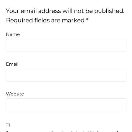
Your email address will not be published.
Required fields are marked
*
Name
Email
Website