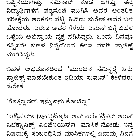
ಒಪ್ಪಿಸಿಯಾಗಿತ್ತು. ಸೆಮಿನಾರ್ ಕೂಡ ಆಗಿತ್ತು. ತನ್ನ
ವಿದ್ಯಾರ್ಥಿಗಳಿಗೆ ಪಠ್ಯಸೂಚಿ ಮುಗಿಸಿ ಅವರ ಆಂತರಿಕ
ಪರೀಕ್ಷೆಯ ಅಂಕಗಳ ಪಟ್ಟಿ ಹಿಡಿದು ಸುರೇಶ ಅವರ ಬಳಿ
ಹೋದಳು. ಸುರೇಶ ಅವರ ಗೆಳಯ ಸುಮನ್ ಬಗ್ಗೆ ಬಹಳ
ಒಳ್ಳೆಯ ಅಭಿಪ್ರಾಯ ವ್ಯಕ್ತ ಪಡಿಸಿದ್ದರು. ಒಂದು ದಿನವೂ
ತಪ್ಪಿಸದೇ ಬಹಳ ನಿಷ್ಟೆಯಿಂದ ಕೆಲಸ ಮಾಡಿ ಪ್ರಾಜೆಕ್ಟ್
ಮುಗಿಸಿದ್ದಳು.
ಬಹಳ ಅಭಿಮಾನದಿಂದ “ಮುಂದಿನ ಸೆಮಿಸ್ಟರ್‍ಗೆ ಏನು
ಪ್ರಾಜೆಕ್ಟ್ ಮಾಡಬೇಕುಂತ ಇದಿಯಾ ಸುಮನ್” ಕೇಳಿದರು
ಸುರೇಶ.
“ಗೊತ್ತಿಲ್ಲ ಸರ್. ಇನ್ನು ಏನು ತೋಚಿಲ್ಲ.”
“ಐಟ್ರಿಪಲ್‍ಇ (ಇನ್‍ಸ್ಟಿಟ್ಯೂಟ್ ಆಫ್ ಎಲೆಕ್‍ಟ್ರಿಕಲ್ ಅಂಡ್
ಎಲೆಕ್ಟ್ರಾನಿಕ್ಸ್ ಎಂಜಿನಿಯರ್ಸ್) ಮಾಸಿಕ ನೋಡು. ನಿನ್ನ
ವಿಷಯಕ್ಕೆ ಸಂಬಂಧಿಸಿದ ಮಾಸಿಕಗಳಲ್ಲಿ ಏನಾದ್ರು ನಿನಗೆ