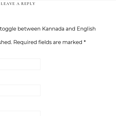
LEAVE A REPLY
 toggle between Kannada and English
shed.
Required fields are marked
*