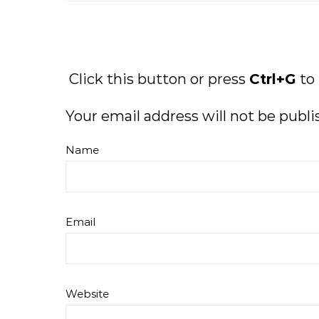
Click this button or press
Ctrl+G
to
Your email address will not be publi
Name
Email
Website