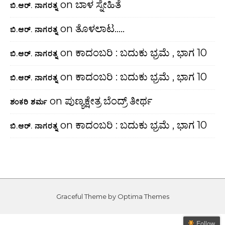
on
ಬಾಳ ಸ್ನೇಹಿತೆ
ಬಿ.ಆರ್. ನಾಗರತ್ನ
on
ತೊಳಲಾಟ…..
ಬಿ.ಆರ್. ನಾಗರತ್ನ
on
ಕಾದಂಬರಿ : ಬದುಕು ಭ್ರಮೆ , ಭಾಗ 10
ಬಿ.ಆರ್. ನಾಗರತ್ನ
on
ಕಾದಂಬರಿ : ಬದುಕು ಭ್ರಮೆ , ಭಾಗ 10
ಬಿ.ಆರ್. ನಾಗರತ್ನ
on
ಪುಣ್ಯಕ್ಷೇತ್ರ ಬೆಂದ್ರ್ ತೀರ್ಥ
ಶಂಕರಿ ಶರ್ಮ
on
ಕಾದಂಬರಿ : ಬದುಕು ಭ್ರಮೆ , ಭಾಗ 10
ಬಿ.ಆರ್. ನಾಗರತ್ನ
Graceful Theme by
Optima Themes
Follow