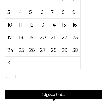
3
4
5
6
7
8
9
10
11
12
13
14
15
16
17
18
19
20
21
22
23
24
25
26
27
28
29
30
31
« Jul
ನಿಮ್ಮ ಅನಿಸಿಕೆಗಳು…