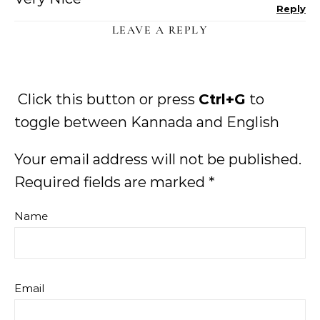
Reply
LEAVE A REPLY
Click this button or press
Ctrl+G
to
toggle between Kannada and English
Your email address will not be published.
Required fields are marked
*
Name
Email