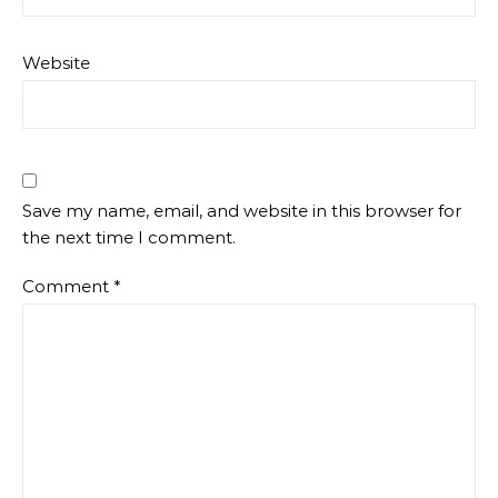
Website
Save my name, email, and website in this browser for
the next time I comment.
Comment
*