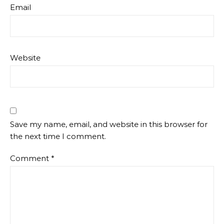
Email
Website
Save my name, email, and website in this browser for
the next time I comment.
Comment
*