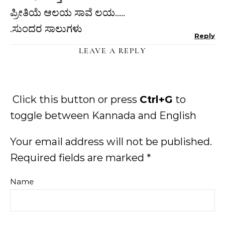
ಪ್ರೀತಿಯೆ ಆಲಯ ಸಾವೆ ಲಯ…..
.ಸುಂದರ ಸಾಲುಗಳು
Reply
LEAVE A REPLY
Click this button or press
Ctrl+G
to
toggle between Kannada and English
Your email address will not be published.
Required fields are marked
*
Name