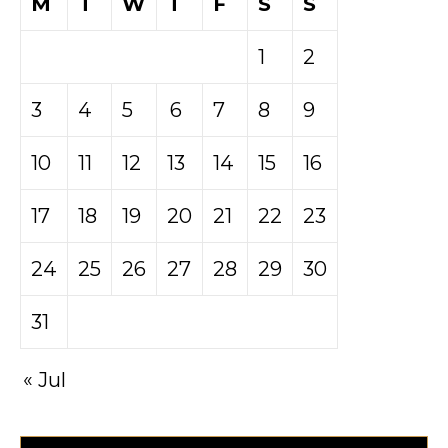
M
T
W
T
F
S
S
1
2
3
4
5
6
7
8
9
10
11
12
13
14
15
16
17
18
19
20
21
22
23
24
25
26
27
28
29
30
31
« Jul